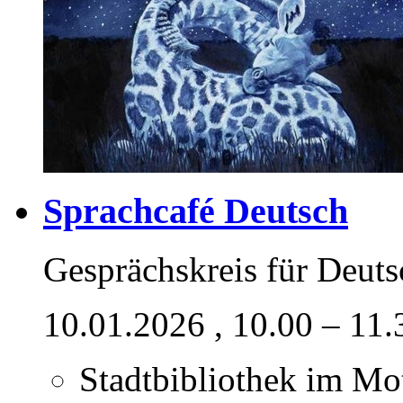
Sprachcafé Deutsch
Gesprächskreis für Deut
10.01.2026
, 10.00 – 11
Stadtbibliothek im M