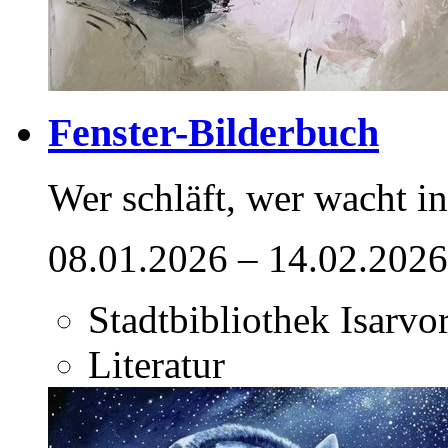
Fenster-Bilderbuch
Wer schläft, wer wacht i
08.01.2026 – 14.02.2026
Stadtbibliothek Isarvor
Literatur