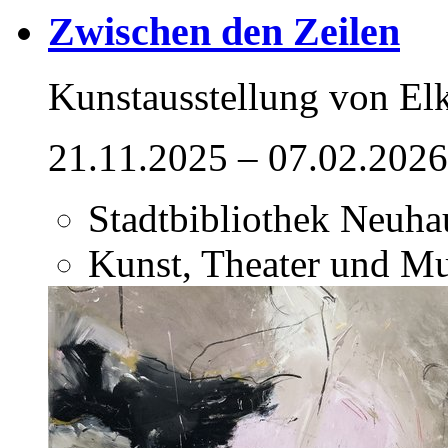
Zwischen den Zeilen
Kunstausstellung von El
21.11.2025 – 07.02.2026
Stadtbibliothek Neuha
Kunst, Theater und M