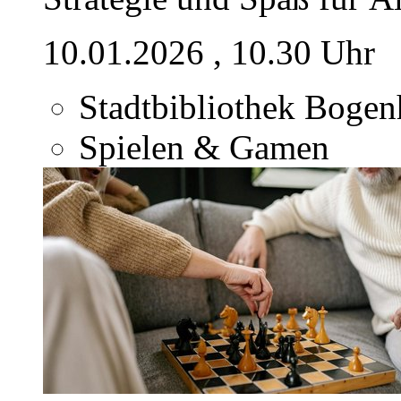
10.01.2026
, 10.30 Uhr
Stadtbibliothek Boge
Spielen & Gamen