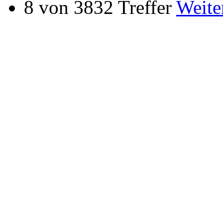
8 von 3832 Treffer
Weite