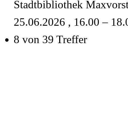
Stadtbibliothek Maxvors
25.06.2026
, 16.00 – 18
8 von 39 Treffer