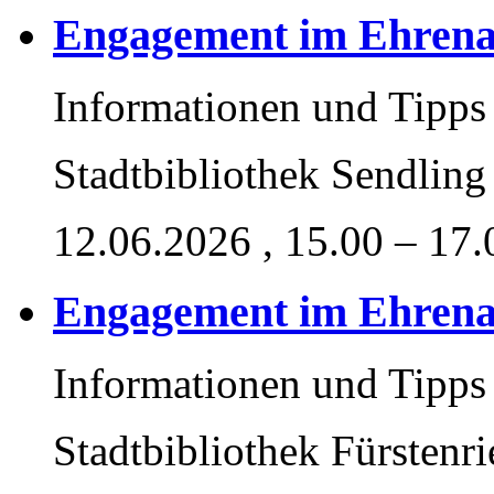
Engagement im Ehren
Informationen und Tipps
Stadtbibliothek Sendling
12.06.2026
, 15.00 – 17
Engagement im Ehren
Informationen und Tipps
Stadtbibliothek Fürstenri