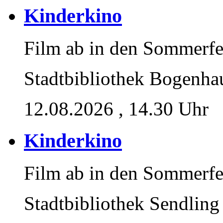
Kinderkino
Film ab in den Sommerfe
Stadtbibliothek Bogenha
12.08.2026
, 14.30 Uhr
Kinderkino
Film ab in den Sommerfe
Stadtbibliothek Sendling