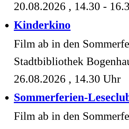
20.08.2026
, 14.30 - 16.
Kinderkino
Film ab in den Sommerfe
Stadtbibliothek Bogenha
26.08.2026
, 14.30 Uhr
Sommerferien-Leseclu
Film ab in den Sommerfe