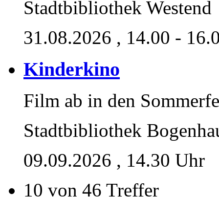
Stadtbibliothek Westend
31.08.2026
, 14.00 - 16.
Kinderkino
Film ab in den Sommerfe
Stadtbibliothek Bogenha
09.09.2026
, 14.30 Uhr
10 von 46 Treffer