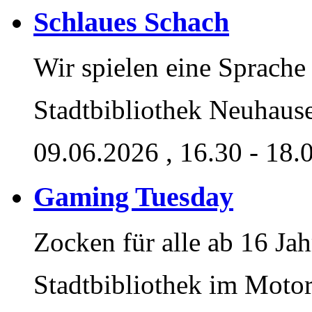
Schlaues Schach
Wir spielen eine Sprache
Stadtbibliothek Neuhaus
09.06.2026
, 16.30 - 18.
Gaming Tuesday
Zocken für alle ab 16 Ja
Stadtbibliothek im Moto