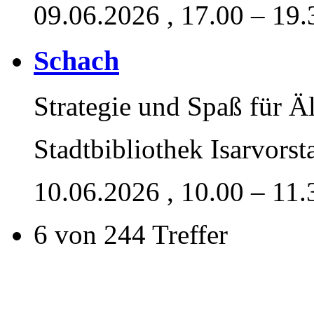
09.06.2026
, 17.00 – 19
Schach
Strategie und Spaß für Äl
Stadtbibliothek Isarvorst
10.06.2026
, 10.00 – 11
6 von 244 Treffer