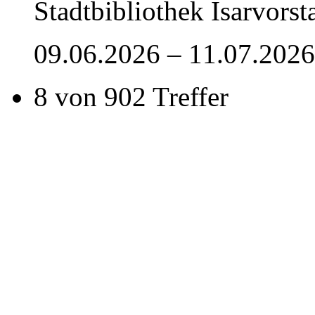
Stadtbibliothek Isarvorst
09.06.2026 – 11.07.2026
8 von 902 Treffer