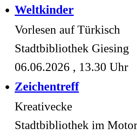
Weltkinder
Vorlesen auf Türkisch
Stadtbibliothek Giesing
06.06.2026
, 13.30 Uhr
Zeichentreff
Kreativecke
Stadtbibliothek im Moto