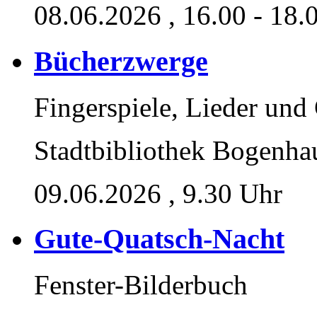
08.06.2026
, 16.00 - 18.
Bücherzwerge
Fingerspiele, Lieder und
Stadtbibliothek Bogenha
09.06.2026
, 9.30 Uhr
Gute-Quatsch-Nacht
Fenster-Bilderbuch