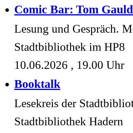
Comic Bar: Tom Gauld 
Lesung und Gespräch. Mo
Stadtbibliothek im HP8
10.06.2026
, 19.00 Uhr
Booktalk
Lesekreis der Stadtbibli
Stadtbibliothek Hadern