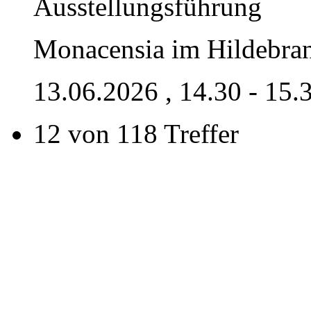
Ausstellungsführung
Monacensia im Hildebra
13.06.2026
, 14.30 - 15.
12 von 118 Treffer