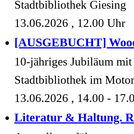
Stadtbibliothek Giesing
13.06.2026
, 12.00 Uhr
[AUSGEBUCHT] Woodw
10-jähriges Jubiläum mit
Stadtbibliothek im Moto
13.06.2026
, 14.00 - 17.
Literatur & Haltung. 