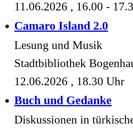
11.06.2026
, 16.00 - 17.
Camaro Island 2.0
Lesung und Musik
Stadtbibliothek Bogenha
12.06.2026
, 18.30 Uhr
Buch und Gedanke
Diskussionen in türkisch