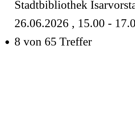
Stadtbibliothek Isarvorst
26.06.2026
, 15.00 - 17.
8 von 65 Treffer