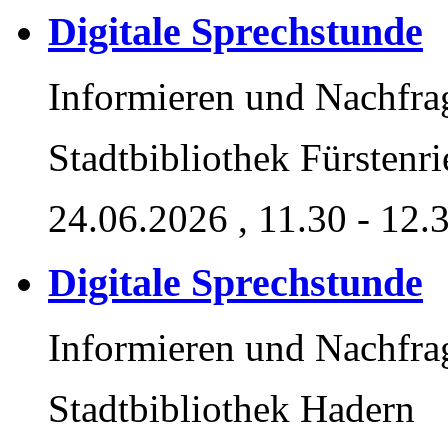
Digitale Sprechstunde
Informieren und Nachfra
Stadtbibliothek Fürstenri
24.06.2026
, 11.30 - 12.
Digitale Sprechstunde
Informieren und Nachfra
Stadtbibliothek Hadern