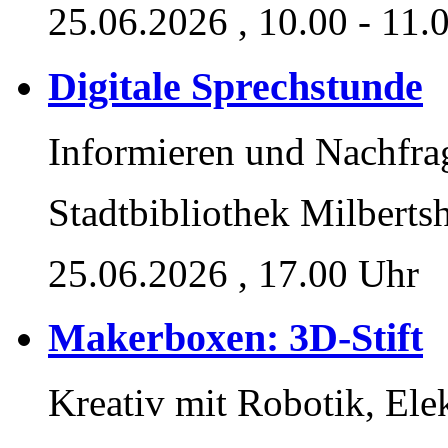
25.06.2026
, 10.00 - 11.
Digitale Sprechstunde
Informieren und Nachfra
Stadtbibliothek Milberts
25.06.2026
, 17.00 Uhr
Makerboxen: 3D-Stift
Kreativ mit Robotik, Ele