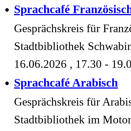
Sprachcafé Französisc
Gesprächskreis für Franz
Stadtbibliothek Schwabi
16.06.2026
, 17.30 - 19.
Sprachcafé Arabisch
Gesprächskreis für Arabi
Stadtbibliothek im Moto