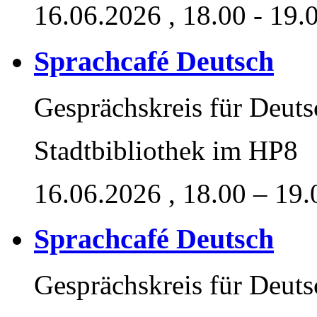
16.06.2026
, 18.00 - 19.
Sprachcafé Deutsch
Gesprächskreis für Deut
Stadtbibliothek im HP8
16.06.2026
, 18.00 – 19
Sprachcafé Deutsch
Gesprächskreis für Deut