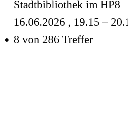
Stadtbibliothek im HP8
16.06.2026
, 19.15 – 20
8 von 286 Treffer