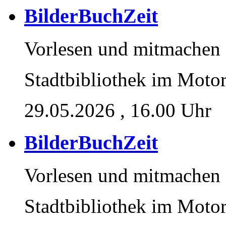
BilderBuchZeit
Vorlesen und mitmachen
Stadtbibliothek im Moto
29.05.2026
, 16.00 Uhr
BilderBuchZeit
Vorlesen und mitmachen
Stadtbibliothek im Moto