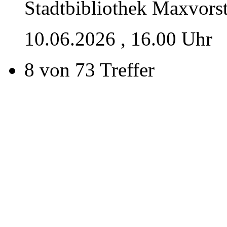
Stadtbibliothek Maxvors
10.06.2026
, 16.00 Uhr
8 von 73 Treffer