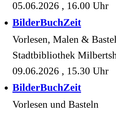
05.06.2026
, 16.00 Uhr
BilderBuchZeit
Vorlesen, Malen & Baste
Stadtbibliothek Milberts
09.06.2026
, 15.30 Uhr
BilderBuchZeit
Vorlesen und Basteln