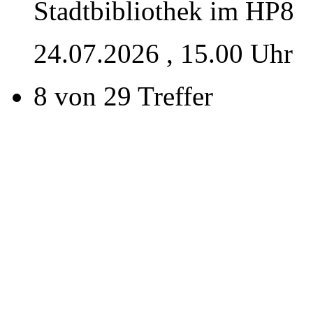
Stadtbibliothek im HP8
24.07.2026
, 15.00 Uhr
8 von 29 Treffer