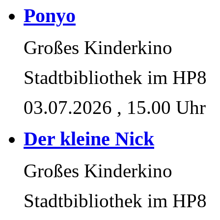
Ponyo
Großes Kinderkino
Stadtbibliothek im HP8
03.07.2026
, 15.00 Uhr
Der kleine Nick
Großes Kinderkino
Stadtbibliothek im HP8