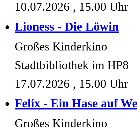
10.07.2026
, 15.00 Uhr
Lioness - Die Löwin
Großes Kinderkino
Stadtbibliothek im HP8
17.07.2026
, 15.00 Uhr
Felix - Ein Hase auf We
Großes Kinderkino