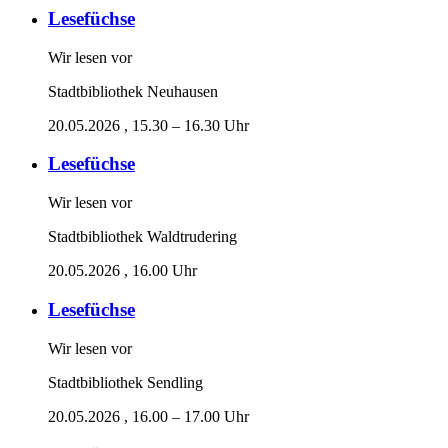
Lesefüchse
Wir lesen vor
Stadtbibliothek Neuhausen
20.05.2026
, 15.30 – 16.30 Uhr
Lesefüchse
Wir lesen vor
Stadtbibliothek Waldtrudering
20.05.2026
, 16.00 Uhr
Lesefüchse
Wir lesen vor
Stadtbibliothek Sendling
20.05.2026
, 16.00 – 17.00 Uhr