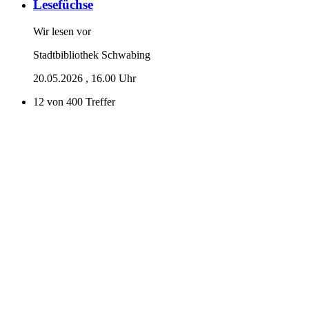
Lesefüchse
Wir lesen vor
Stadtbibliothek Schwabing
20.05.2026
, 16.00 Uhr
12 von 400 Treffer