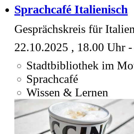
Sprachcafé Italienisch
Gesprächskreis für Italie
22.10.2025
, 18.00 Uhr 
Stadtbibliothek im M
Sprachcafé
Wissen & Lernen