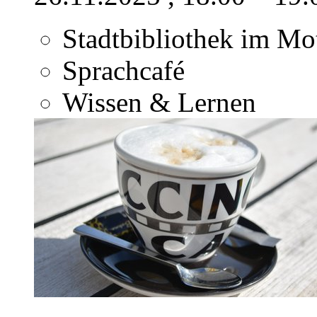
Stadtbibliothek im M
Sprachcafé
Wissen & Lernen