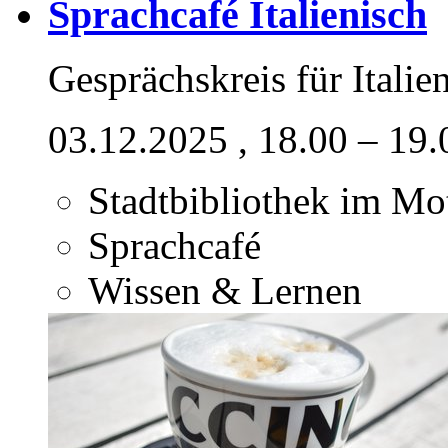
Sprachcafé Italienisch
Gesprächskreis für Italie
03.12.2025
, 18.00 – 19
Stadtbibliothek im M
Sprachcafé
Wissen & Lernen