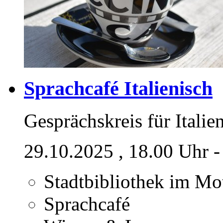
Sprachcafé Italienisch
Gesprächskreis für Italie
29.10.2025
, 18.00 Uhr 
Stadtbibliothek im M
Sprachcafé