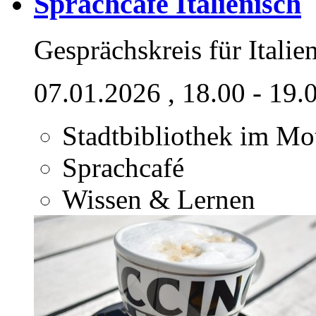
Sprachcafé Italienisch
Gesprächskreis für Italie
07.01.2026
, 18.00 - 19.
Stadtbibliothek im M
Sprachcafé
Wissen & Lernen