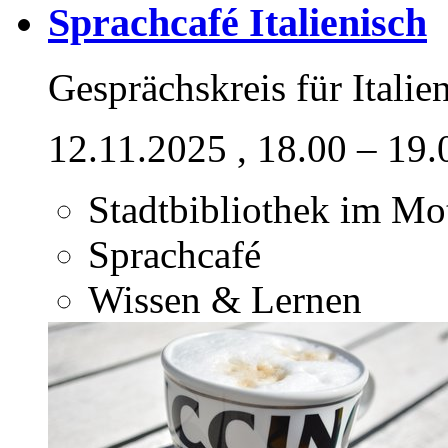
Sprachcafé Italienisch
Gesprächskreis für Italie
12.11.2025
, 18.00 – 19
Stadtbibliothek im M
Sprachcafé
Wissen & Lernen