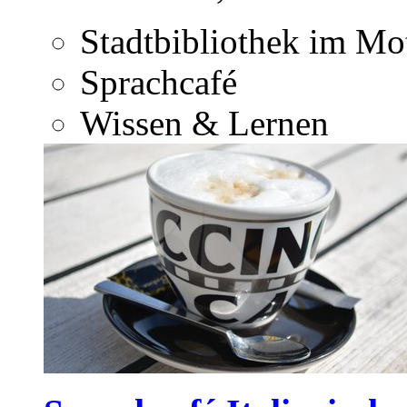
Stadtbibliothek im M
Sprachcafé
Wissen & Lernen