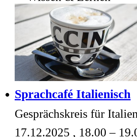
Sprachcafé Italienisch
Gesprächskreis für Italie
17.12.2025
, 18.00 – 19