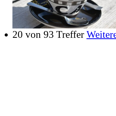
20 von 93 Treffer
Weiter