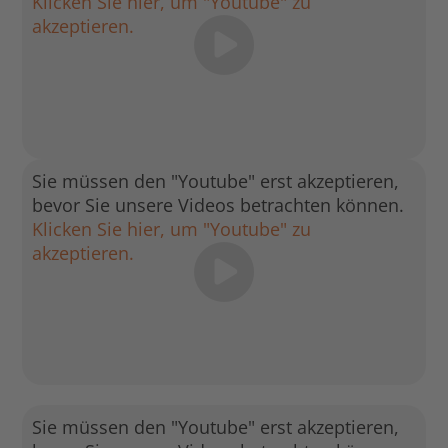
Klicken Sie hier, um "Youtube" zu
akzeptieren.
Sie müssen den "Youtube" erst akzeptieren,
bevor Sie unsere Videos betrachten können.
Klicken Sie hier, um "Youtube" zu
akzeptieren.
Sie müssen den "Youtube" erst akzeptieren,