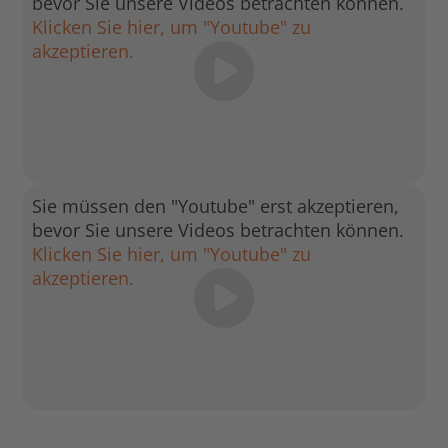
bevor Sie unsere Videos betrachten können.
Klicken Sie hier, um "Youtube" zu
akzeptieren.
Sie müssen den "Youtube" erst akzeptieren,
bevor Sie unsere Videos betrachten können.
Klicken Sie hier, um "Youtube" zu
akzeptieren.