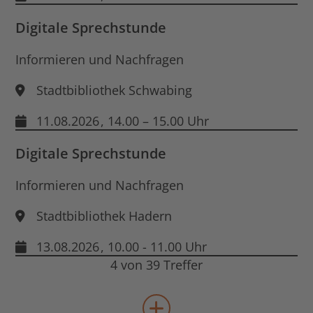
Digitale Sprechstunde
Informieren und Nachfragen
Stadtbibliothek Schwabing
11.08.2026
, 14.00 – 15.00 Uhr
Digitale Sprechstunde
Informieren und Nachfragen
Stadtbibliothek Hadern
13.08.2026
, 10.00 - 11.00 Uhr
4 von 39 Treffer