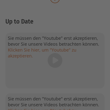
mehr Veranstaltungen lad
Up to Date
Sie müssen den "Youtube" erst akzeptieren,
bevor Sie unsere Videos betrachten können.
Klicken Sie hier, um "Youtube" zu
akzeptieren.
Sie müssen den "Youtube" erst akzeptieren,
bevor Sie unsere Videos betrachten können.