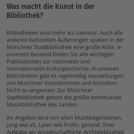
Was macht die Kunst in der
Bibliothek?
Bibliotheken sind mehr als Literatur: Auch alle
anderen kulturellen Äußerungen spielen in der
Münchner Stadtbibliothek eine große Rolle. In
unserem Bestand finden Sie alle wichtigen
Publikationen zur nationalen und
internationalen Kulturgeschichte. In unseren
Bibliotheken gibt es regelmäßig Ausstellungen
von Münchner Künstlerinnen und Künstlern.
Nicht zu vergessen: Zur Münchner
Stadtbibliothek gehört die größte kommunale
Musikbibliothek des Landes.
Ihr Angebot wird von allen Musikbegeisterten,
jung wie alt, Laien wie Profis, genutzt. Ihrer
Aufgabe als wissenschaftliche Archivbibliothek