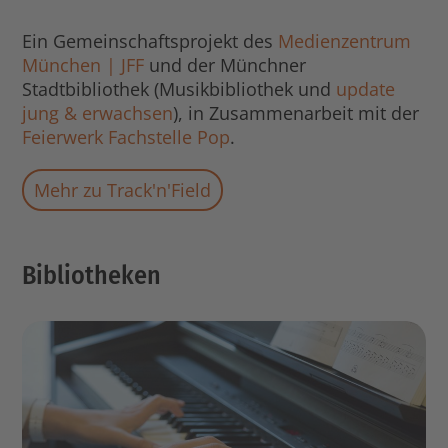
Ein Gemeinschaftsprojekt des
Medienzentrum
München | JFF
und der Münchner
Stadtbibliothek (Musikbibliothek und
update
jung & erwachsen
), in Zusammenarbeit mit der
Feierwerk Fachstelle Pop
.
Mehr zu Track'n'Field
Bibliotheken