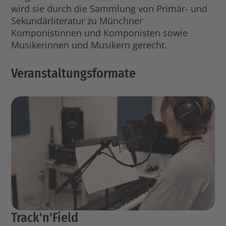
wird sie durch die Sammlung von Primär- und
Sekundärliteratur zu Münchner
Komponistinnen und Komponisten sowie
Musikerinnen und Musikern gerecht.
Veranstaltungsformate
Track'n'Field