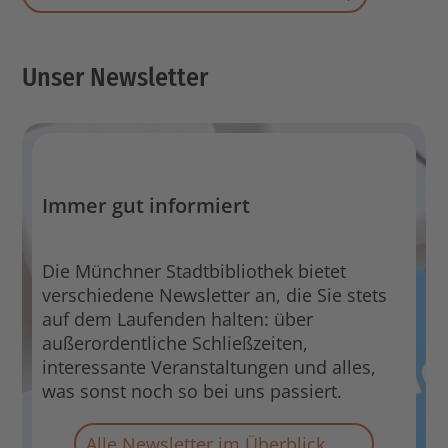
Unser Newsletter
Immer gut informiert
Die Münchner Stadtbibliothek bietet
verschiedene Newsletter an, die Sie stets
auf dem Laufenden halten: über
außerordentliche Schließzeiten,
interessante Veranstaltungen und alles,
was sonst noch so bei uns passiert.
Alle Newsletter im Überblick