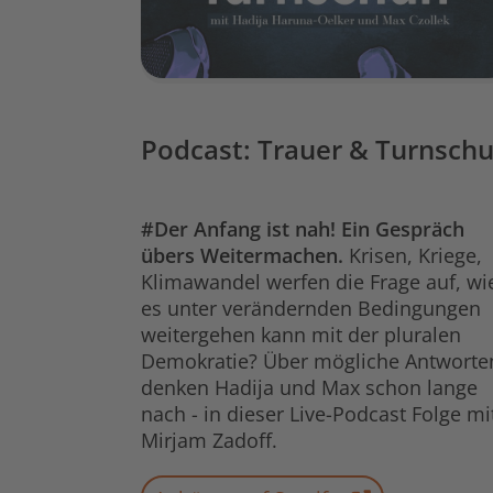
Podcast: Trauer & Turnsch
#Der Anfang ist nah! Ein Gespräch
übers Weitermachen.
Krisen, Kriege,
Klimawandel werfen die Frage auf, wi
es unter verändernden Bedingungen
weitergehen kann mit der pluralen
Demokratie? Über mögliche Antworte
denken Hadija und Max schon lange
nach - in dieser Live-Podcast Folge mi
Mirjam Zadoff.