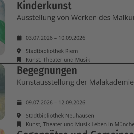
Kinderkunst
Ausstellung von Werken des Malkur
03.07.2026 – 10.09.2026
Stadtbibliothek Riem
Kunst, Theater und Musik
Begegnungen
Kunstausstellung der Malakademi
09.07.2026 – 12.09.2026
Stadtbibliothek Neuhausen
Kunst, Theater und Musik
Leben in Münch