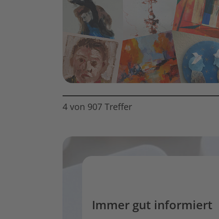
4 von 907 Treffer
Immer gut informiert