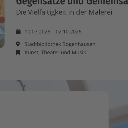
Gegensätze und Gemeins
Die Vielfältigkeit in der Malerei
10.07.2026 – 02.10.2026
Stadtbibliothek Bogenhausen
Kunst, Theater und Musik