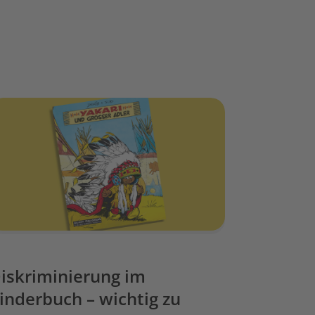
iskriminierung im
inderbuch – wichtig zu