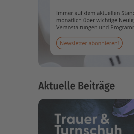
Immer auf dem aktuellen Stand:
monatlich über wichtige Neui
Veranstaltungen und Program
Newsletter abonnieren!
Aktuelle Beiträge