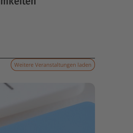
amkeiten
Weitere Veranstaltungen laden