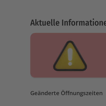
Aktuelle Information
Geänderte Öffnungszeiten