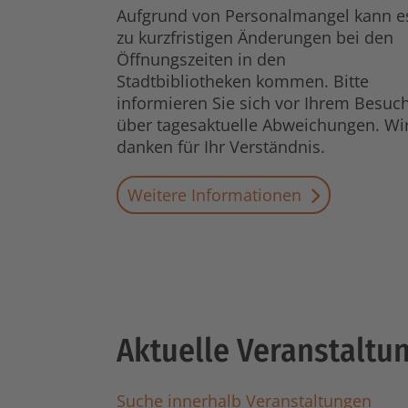
Aufgrund von Personalmangel kann e
zu kurzfristigen Änderungen bei den
Öffnungszeiten in den
Stadtbibliotheken kommen. Bitte
informieren Sie sich vor Ihrem Besuc
über tagesaktuelle Abweichungen. Wi
danken für Ihr Verständnis.
Weitere Informationen
Aktuelle Veranstaltu
Suche innerhalb Veranstaltungen