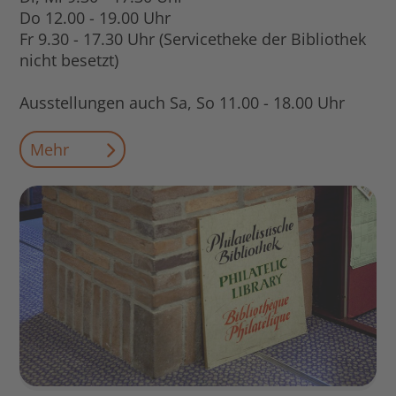
Do 12.00 - 19.00 Uhr
Fr 9.30 - 17.30 Uhr (Servicetheke der Bibliothek
nicht besetzt)
Ausstellungen auch Sa, So 11.00 - 18.00 Uhr
Mehr