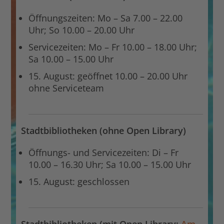
Öffnungszeiten: Mo – Sa 7.00 – 22.00
Uhr; So 10.00 – 20.00 Uhr
Servicezeiten: Mo – Fr 10.00 – 18.00 Uhr;
Sa 10.00 – 15.00 Uhr
15. August: geöffnet
10.00 – 20.00 Uhr
ohne Serviceteam
Stadtbibliotheken (ohne Open Library)
Öffnungs- und Servicezeiten: Di – Fr
10.00 – 16.30 Uhr; Sa 10.00 – 15.00 Uhr
15. August: geschlossen
Stadtbibliotheken (mit Open Library:
Am