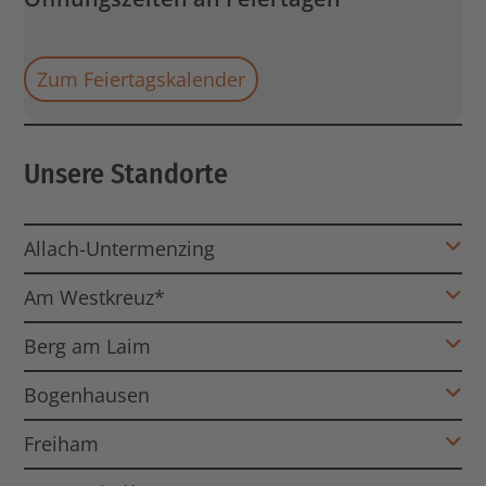
Zum Feiertagskalender
Unsere Standorte
Allach-Untermenzing
Am Westkreuz*
Berg am Laim
Bogenhausen
Freiham