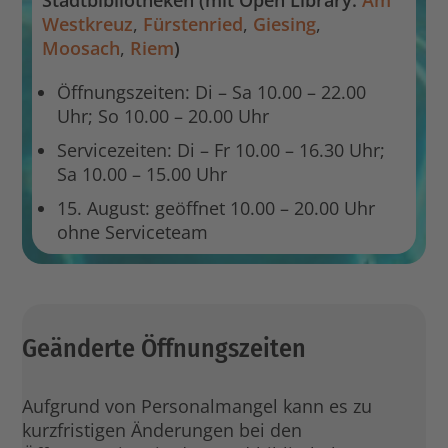
Westkreuz
,
Fürstenried
,
Giesing
,
Moosach
,
Riem
)
Öffnungszeiten: Di – Sa 10.00 – 22.00
Uhr; So 10.00 – 20.00 Uhr
Servicezeiten: Di – Fr 10.00 – 16.30 Uhr;
Sa 10.00 – 15.00 Uhr
15. August: geöffnet
10.00 – 20.00 Uhr
ohne Serviceteam
Geänderte Öffnungszeiten
Aufgrund von Personalmangel kann es zu
kurzfristigen Änderungen bei den