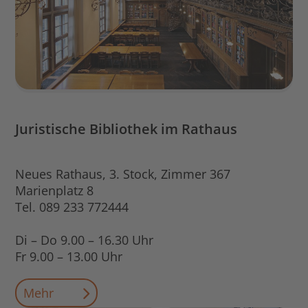
Juristische Bibliothek im Rathaus
Neues Rathaus, 3. Stock, Zimmer 367
Marienplatz 8
Tel. 089 233 772444
Di – Do 9.00 – 16.30 Uhr
Fr 9.00 – 13.00 Uhr
Mehr