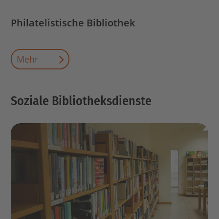
Philatelistische Bibliothek
Mehr
Soziale Bibliotheksdienste