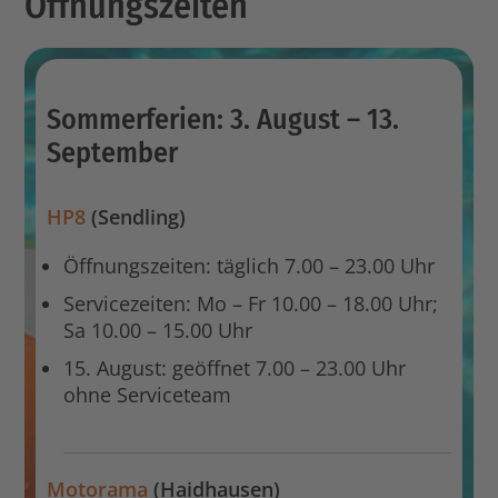
Öffnungszeiten
Sommerferien: 3. August – 13.
September
HP8
(Sendling)
Öffnungszeiten: täglich 7.00 – 23.00 Uhr
Servicezeiten: Mo – Fr 10.00 – 18.00 Uhr;
Sa 10.00 – 15.00 Uhr
15. August: geöffnet
7.00 – 23.00 Uhr
ohne Serviceteam
Motorama
(Haidhausen)