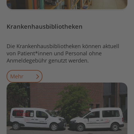
Krankenhausbibliotheken
Die Krankenhausbibliotheken können aktuell
von Patient*innen und Personal ohne
Anmeldegebühr genutzt werden.
Mehr