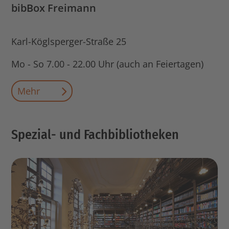
bibBox Freimann
Karl-Köglsperger-Straße 25
Mo - So 7.00 - 22.00 Uhr (auch an Feiertagen)
Mehr
Spezial- und Fachbibliotheken