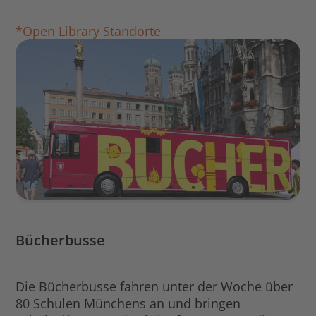
*Open Library Standorte
Bücherbusse
Die Bücherbusse fahren unter der Woche über
80 Schulen Münchens an und bringen