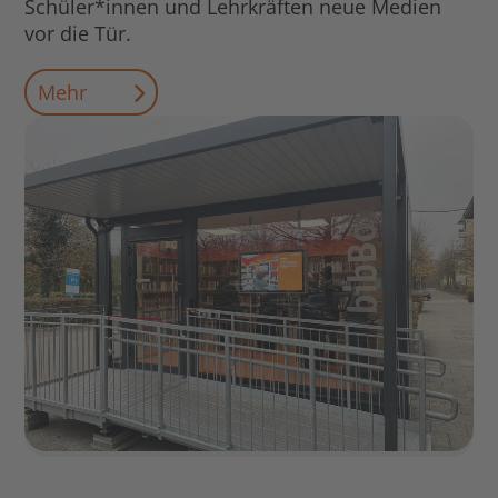
Schüler*innen und Lehrkräften neue Medien
vor die Tür.
Mehr