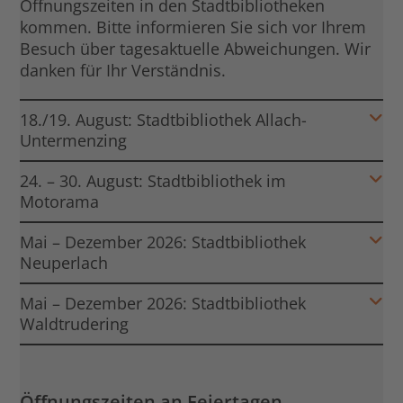
Öffnungszeiten in den Stadtbibliotheken
kommen. Bitte informieren Sie sich vor Ihrem
Besuch über tagesaktuelle Abweichungen. Wir
danken für Ihr Verständnis.
18./19. August: Stadtbibliothek Allach-
Untermenzing
24. – 30. August: Stadtbibliothek im
Motorama
Mai – Dezember 2026: Stadtbibliothek
Neuperlach
Mai – Dezember 2026: Stadtbibliothek
Waldtrudering
Öffnungszeiten an Feiertagen