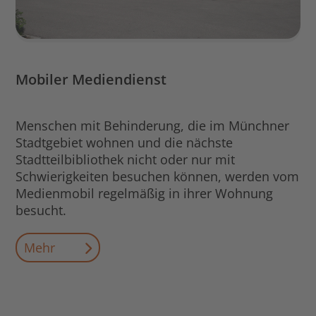
Mobiler Mediendienst
Menschen mit Behinderung, die im Münchner
Stadtgebiet wohnen und die nächste
Stadtteilbibliothek nicht oder nur mit
Schwierigkeiten besuchen können, werden vom
Medienmobil regelmäßig in ihrer Wohnung
besucht.
Mehr