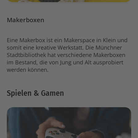
Makerboxen
Eine Makerbox ist ein Makerspace in Klein und
somit eine kreative Werkstatt. Die Münchner
Stadtbibliothek hat verschiedene Makerboxen
im Bestand, die von Jung und Alt ausprobiert
werden können.
Spielen & Gamen