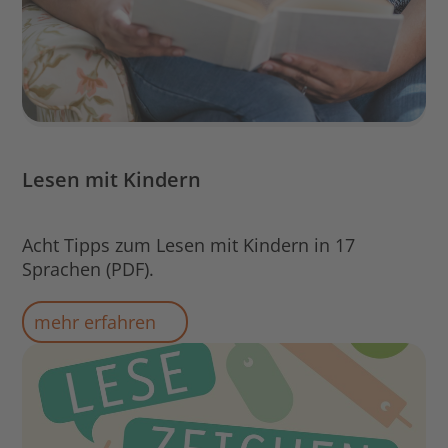
Lesen mit Kindern
Acht Tipps zum Lesen mit Kindern in 17
Sprachen (PDF).
mehr erfahren