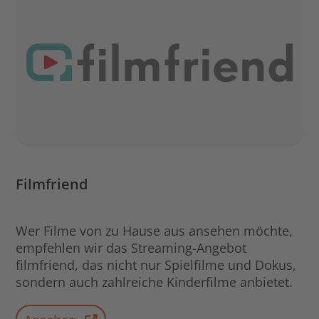
Filmfriend
Wer Filme von zu Hause aus ansehen möchte,
empfehlen wir das Streaming-Angebot
filmfriend, das nicht nur Spielfilme und Dokus,
sondern auch zahlreiche Kinderfilme anbietet.