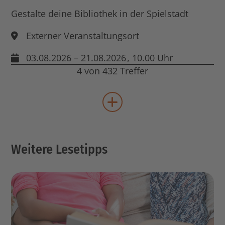
Gestalte deine Bibliothek in der Spielstadt
Externer Veranstaltungsort
03.08.2026 – 21.08.2026
, 10.00 Uhr
4 von 432 Treffer
mehr Veranstaltungen lad
Weitere Lesetipps