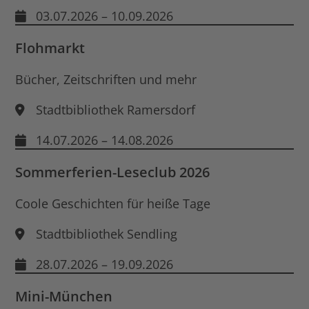
03.07.2026 – 10.09.2026
Flohmarkt
Bücher, Zeitschriften und mehr
Stadtbibliothek Ramersdorf
14.07.2026 – 14.08.2026
Sommerferien-Leseclub 2026
Coole Geschichten für heiße Tage
Stadtbibliothek Sendling
28.07.2026 – 19.09.2026
Mini-München