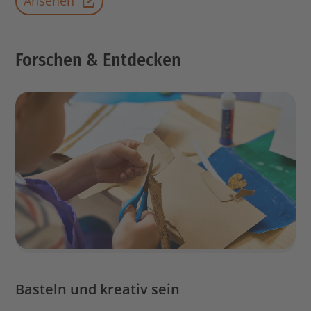
Ansehen
Forschen & Entdecken
Basteln und kreativ sein