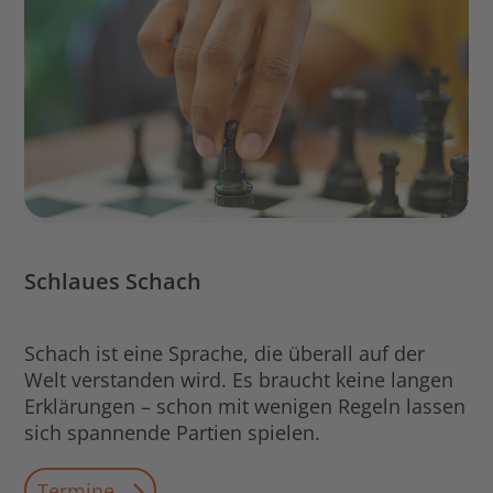
Schlaues Schach
Schach ist eine Sprache, die überall auf der
Welt verstanden wird. Es braucht keine langen
Erklärungen – schon mit wenigen Regeln lassen
sich spannende Partien spielen.
Termine