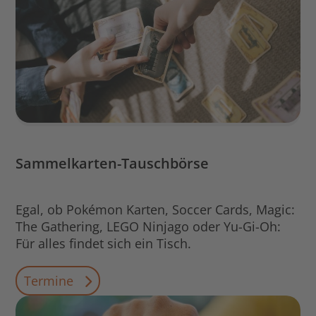
Sammelkarten-Tauschbörse
Egal, ob Pokémon Karten, Soccer Cards, Magic:
The Gathering, LEGO Ninjago oder Yu-Gi-Oh:
Für alles findet sich ein Tisch.
Termine