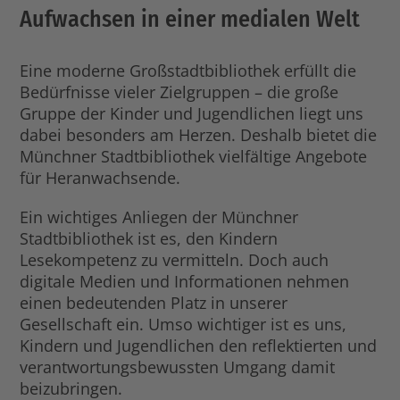
Aufwachsen in einer medialen Welt
Eine moderne Großstadtbibliothek erfüllt die
Bedürfnisse vieler Zielgruppen – die große
Gruppe der Kinder und Jugendlichen liegt uns
dabei besonders am Herzen. Deshalb bietet die
Münchner Stadtbibliothek vielfältige Angebote
für Heranwachsende.
Ein wichtiges Anliegen der Münchner
Stadtbibliothek ist es, den Kindern
Lesekompetenz zu vermitteln. Doch auch
digitale Medien und Informationen nehmen
einen bedeutenden Platz in unserer
Gesellschaft ein. Umso wichtiger ist es uns,
Kindern und Jugendlichen den reflektierten und
verantwortungsbewussten Umgang damit
beizubringen.