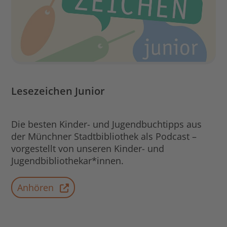
Lesezeichen Junior
Die besten Kinder- und Jugendbuchtipps aus
der Münchner Stadtbibliothek als Podcast –
vorgestellt von unseren Kinder- und
Jugendbibliothekar*innen.
Anhören