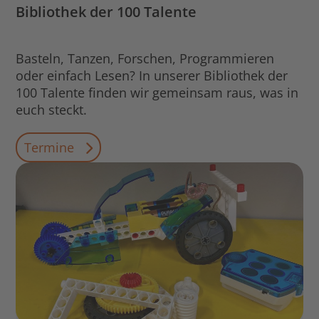
Bibliothek der 100 Talente
Basteln, Tanzen, Forschen, Programmieren
oder einfach Lesen? In unserer Bibliothek der
100 Talente finden wir gemeinsam raus, was in
euch steckt.
Termine