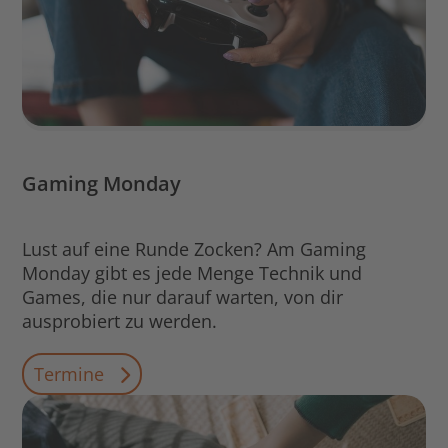
Gaming Monday
Lust auf eine Runde Zocken? Am Gaming
Monday gibt es jede Menge Technik und
Games, die nur darauf warten, von dir
ausprobiert zu werden.
Termine