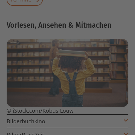
Vorlesen, Ansehen & Mitmachen
© iStock.com/Kobus Louw
Bilderbuchkino
BilderBuchZeit