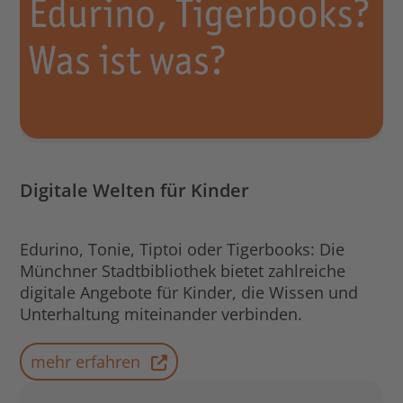
Digitale Welten für Kinder
Edurino, Tonie, Tiptoi oder Tigerbooks: Die
Münchner Stadtbibliothek bietet zahlreiche
digitale Angebote für Kinder, die Wissen und
Unterhaltung miteinander verbinden.
mehr erfahren