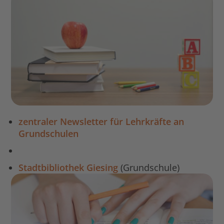
zentraler Newsletter für Lehrkräfte an
Grundschulen
Stadtbibliothek Giesing
(Grundschule)