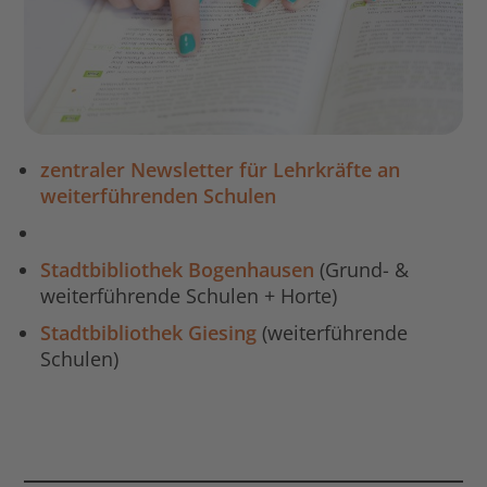
zentraler Newsletter für Lehrkräfte an
weiterführenden Schulen
Stadtbibliothek Bogenhausen
(Grund- &
weiterführende Schulen + Horte)
Stadtbibliothek Giesing
(weiterführende
Schulen)