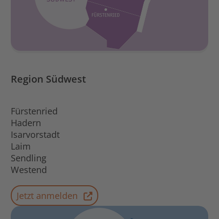
Region Südwest
Fürstenried
Hadern
Isarvorstadt
Laim
Sendling
Westend
Jetzt anmelden