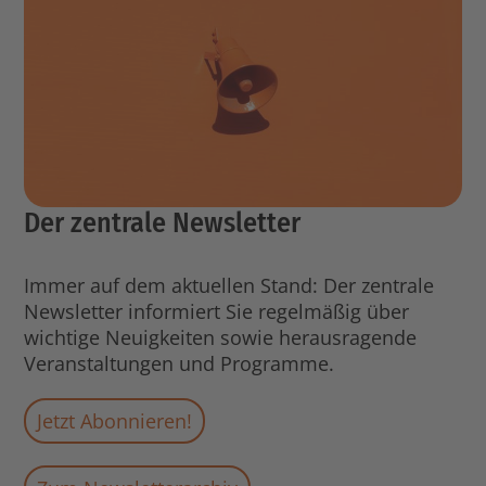
Der zentrale Newsletter
Immer auf dem aktuellen Stand: Der zentrale
Newsletter informiert Sie regelmäßig über
wichtige Neuigkeiten sowie herausragende
Veranstaltungen und Programme.
Jetzt Abonnieren!