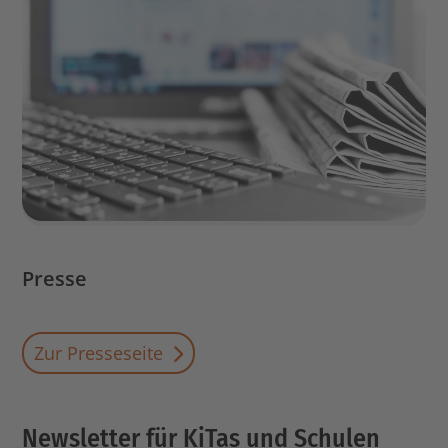
Presse
Zur Presseseite
Newsletter für KiTas und Schulen