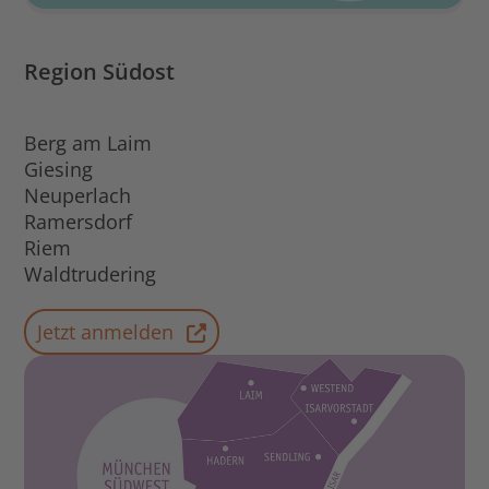
Region Südost
Berg am Laim
Giesing
Neuperlach
Ramersdorf
Riem
Waldtrudering
Jetzt anmelden