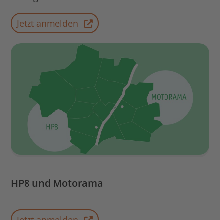
Jetzt anmelden
HP8 und Motorama
Jetzt anmelden