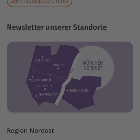
Zum Newsletterarchiv
Newsletter unserer Standorte
Region Nordost