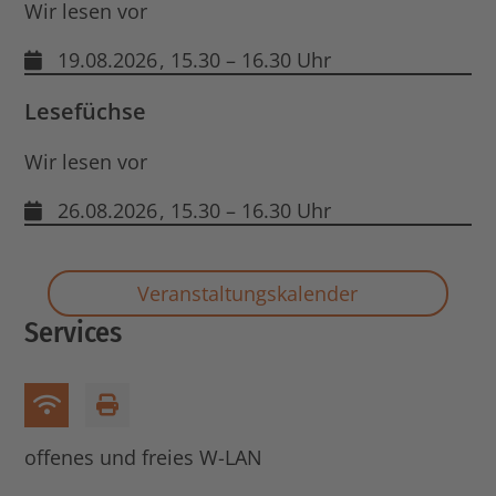
Wir lesen vor
19.08.2026
, 15.30 – 16.30 Uhr
Lesefüchse
Wir lesen vor
26.08.2026
, 15.30 – 16.30 Uhr
Veranstaltungskalender
Services
W-Lan
Drucker
offenes und freies W-LAN