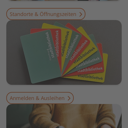
Standorte & Öffnungszeiten
Anmelden & Ausleihen