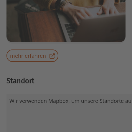
mehr erfahren
Standort
Wir verwenden Mapbox, um unsere Standorte auf