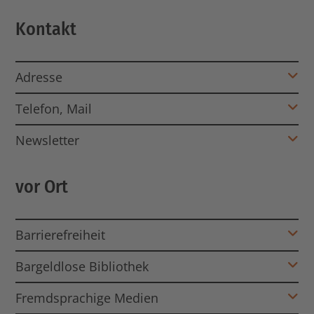
Kontakt
Adresse
Telefon, Mail
Newsletter
vor Ort
Barrierefreiheit
Bargeldlose Bibliothek
Fremdsprachige Medien