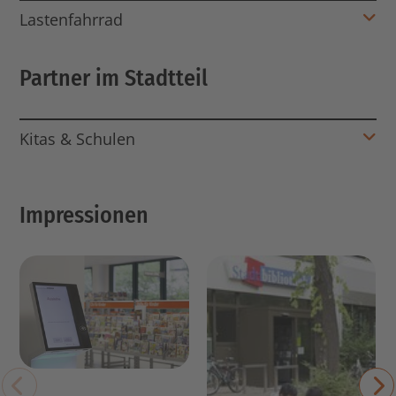
Lastenfahrrad
Partner im Stadtteil
Kitas & Schulen
Impressionen