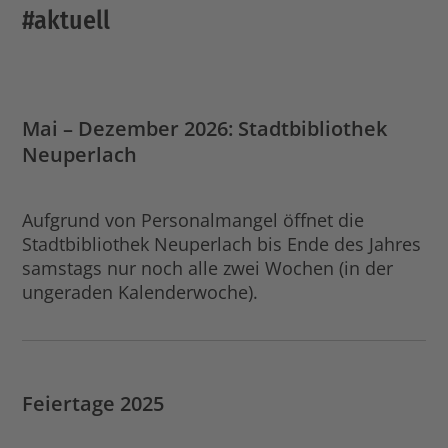
#aktuell
Mai – Dezember 2026: Stadtbibliothek
Neuperlach
Aufgrund von Personalmangel öffnet die
Stadtbibliothek Neuperlach bis Ende des Jahres
samstags nur noch alle zwei Wochen (in der
ungeraden Kalenderwoche).
Feiertage 2025