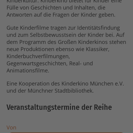
Kinderkultur. Kinderkino bietet für Kinder eine
Fülle von Geschichten und Inhalten, die
Antworten auf die Fragen der Kinder geben.
Gute Kinderfilme tragen zur Identitätsfindung
und zum Selbstbewusstsein der Kinder bei. Auf
dem Programm des Großen Kinderkinos stehen
neue Produktionen ebenso wie Klassiker,
Kinderbuchverfilmungen,
Gegenwartsgeschichten, Real- und
Animationsfilme.
Eine Kooperation des Kinderkino München e.V.
und der Münchner Stadtbibliothek.
Veranstaltungstermine der Reihe
Von