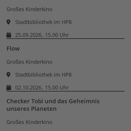
Großes Kinderkino
Stadtbibliothek im HP8
25.09.2026
, 15.00 Uhr
Flow
Großes Kinderkino
Stadtbibliothek im HP8
02.10.2026
, 15.00 Uhr
Checker Tobi und das Geheimnis
unseres Planeten
Großes Kinderkino