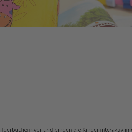
Bilderbüchern vor und binden die Kinder interaktiv in