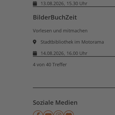
13.08.2026
, 15.30 Uhr
BilderBuchZeit
Vorlesen und mitmachen
Stadtbibliothek im Motorama
14.08.2026
, 16.00 Uhr
4 von 40 Treffer
Soziale Medien