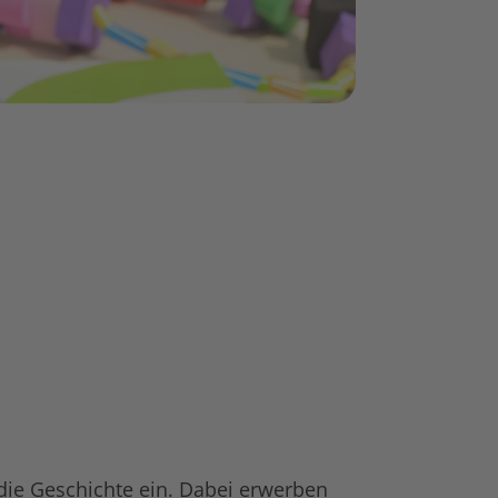
 die Geschichte ein. Dabei erwerben