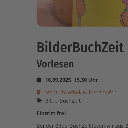
BilderBuchZeit
Vorlesen
16.09.2025
, 15.30 Uhr
Stadtbibliothek Milbertshofen
BilderBuchZeit
Eintritt frei
Bei der BilderBuchZeit lesen wir aus 