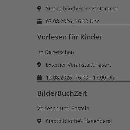
Stadtbibliothek im Motorama
07.08.2026
, 16.00 Uhr
Vorlesen für Kinder
Im Dazwischen
Externer Veranstaltungsort
12.08.2026
, 16.00 - 17.00 Uhr
BilderBuchZeit
Vorlesen und Basteln
Stadtbibliothek Hasenbergl