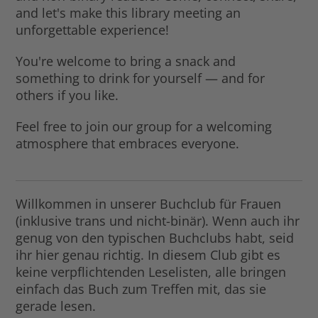
and let's make this library meeting an
unforgettable experience!
You're welcome to bring a snack and
something to drink for yourself — and for
others if you like.
Feel free to join our group for a welcoming
atmosphere that embraces everyone.
Willkommen in unserer Buchclub für Frauen
(inklusive trans und nicht-binär). Wenn auch ihr
genug von den typischen Buchclubs habt, seid
ihr hier genau richtig. In diesem Club gibt es
keine verpflichtenden Leselisten, alle bringen
einfach das Buch zum Treffen mit, das sie
gerade lesen.