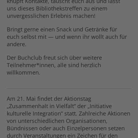
knüpft Kontakte, tauscht euch aus und lasst
uns dieses Bibliothekstreffen zu einem
unvergesslichen Erlebnis machen!
Bringt gerne einen Snack und Getränke für
euch selbst mit — und wenn ihr wollt auch für
andere.
Der Buchclub freut sich über weitere
Teilnehmer*innen, alle sind herzlich
willkommen.
Am 21. Mai findet der Aktionstag
„Zusammenhalt in Vielfalt“ der „Initiative
kulturelle Integration“ statt. Zahlreiche Aktionen
von unterschiedlichen Organisationen,
Bündnissen oder auch Einzelpersonen setzen
durch Veranstaltungen ein Zeichen für den