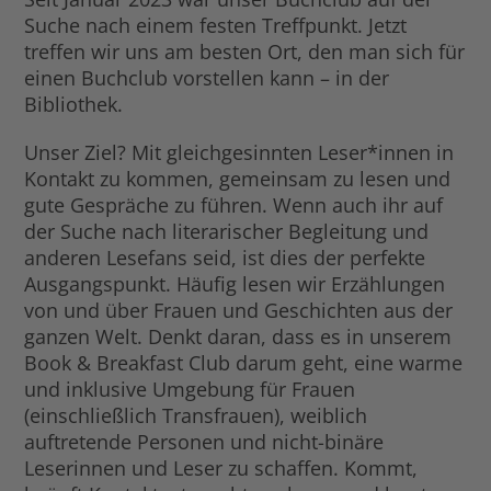
Suche nach einem festen Treffpunkt. Jetzt
treffen wir uns am besten Ort, den man sich für
einen Buchclub vorstellen kann – in der
Bibliothek.
Unser Ziel? Mit gleichgesinnten Leser*innen in
Kontakt zu kommen, gemeinsam zu lesen und
gute Gespräche zu führen. Wenn auch ihr auf
der Suche nach literarischer Begleitung und
anderen Lesefans seid, ist dies der perfekte
Ausgangspunkt. Häufig lesen wir Erzählungen
von und über Frauen und Geschichten aus der
ganzen Welt. Denkt daran, dass es in unserem
Book & Breakfast Club darum geht, eine warme
und inklusive Umgebung für Frauen
(einschließlich Transfrauen), weiblich
auftretende Personen und nicht-binäre
Leserinnen und Leser zu schaffen. Kommt,