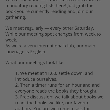
mandatory reading lists here! Just grab the
book you're currently reading and join our
gathering.
We meet regularly — every other Saturday.
While our meeting spot changes from week to
week.
As we're a very international club, our main
language is English.
What our meetings look like:
1. We meet at 11.00, settle down, and
introduce ourselves.
2. Then a timer runs for an hour and and
everyone reads the books they brought.
3. Free discussion: we talk about books we
read, the books we like, our favorite
authors. You are welcome to ask for