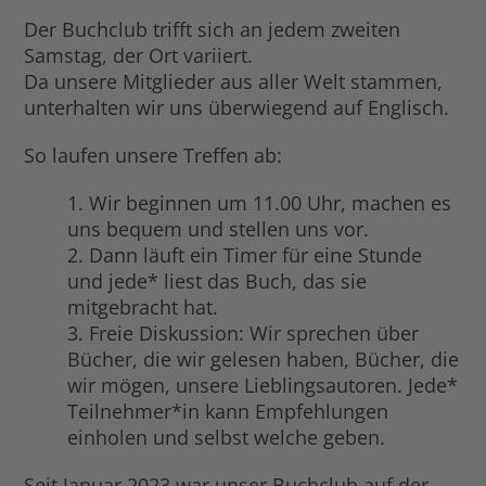
Der Buchclub trifft sich an jedem zweiten
Samstag, der Ort variiert.
Da unsere Mitglieder aus aller Welt stammen,
unterhalten wir uns überwiegend auf Englisch.
So laufen unsere Treffen ab:
1. Wir beginnen um 11.00 Uhr, machen es
uns bequem und stellen uns vor.
2. Dann läuft ein Timer für eine Stunde
und jede* liest das Buch, das sie
mitgebracht hat.
3. Freie Diskussion: Wir sprechen über
Bücher, die wir gelesen haben, Bücher, die
wir mögen, unsere Lieblingsautoren. Jede*
Teilnehmer*in kann Empfehlungen
einholen und selbst welche geben.
Seit Januar 2023 war unser Buchclub auf der