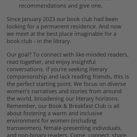
recommendations and give one.
Since January 2023 our book club had been
looking for a permanent residence. And now
we meet at the best place imaginable for a
book club - in the library.
Our goal? To connect with like-minded readers,
read together, and enjoy insightful
conversations. If you're seeking literary
companionship and lack reading friends, this is
the perfect starting point. We focus on diverse
women's narratives and stories from around
the world, broadening our literary horizons.
Remember, our Book & Breakfast Club is all
about fostering a warm and inclusive
environment for women (including
transwomen), female-presenting individuals,
and non-binary readers. Come, connect, share,