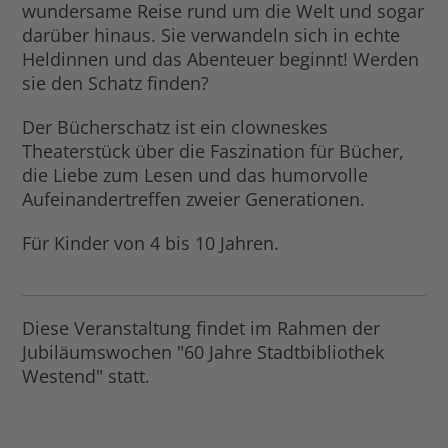
wundersame Reise rund um die Welt und sogar
darüber hinaus. Sie verwandeln sich in echte
Heldinnen und das Abenteuer beginnt! Werden
sie den Schatz finden?
Der Bücherschatz ist ein clowneskes
Theaterstück über die Faszination für Bücher,
die Liebe zum Lesen und das humorvolle
Aufeinandertreffen zweier Generationen.
Für Kinder von 4 bis 10 Jahren.
Diese Veranstaltung findet im Rahmen der
Jubiläumswochen "60 Jahre Stadtbibliothek
Westend" statt.