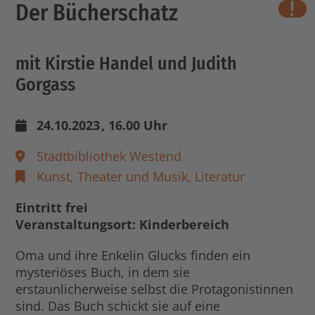
Der Bücherschatz
wichti
mit Kirstie Handel und Judith
Gorgass
24.10.2023
, 16.00 Uhr
Stadtbibliothek Westend
Kunst, Theater und Musik,
Literatur
Eintritt frei
Veranstaltungsort: Kinderbereich
Oma und ihre Enkelin Glucks finden ein
mysteriöses Buch, in dem sie
erstaunlicherweise selbst die Protagonistinnen
sind. Das Buch schickt sie auf eine