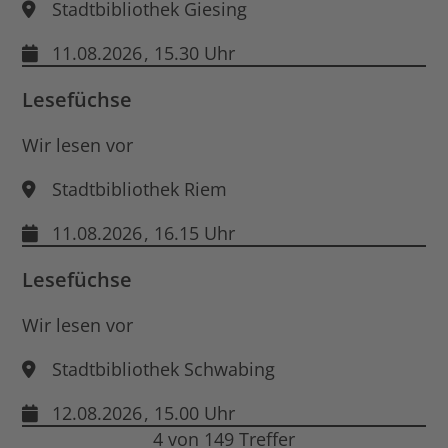
Stadtbibliothek Giesing
11.08.2026
, 15.30 Uhr
Lesefüchse
Wir lesen vor
Stadtbibliothek Riem
11.08.2026
, 16.15 Uhr
Lesefüchse
Wir lesen vor
Stadtbibliothek Schwabing
12.08.2026
, 15.00 Uhr
4 von 149 Treffer