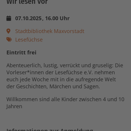
Wir lesen vor
07.10.2025
, 16.00 Uhr
Stadtbibliothek Maxvorstadt
Lesefüchse
Eintritt frei
Abenteuerlich, lustig, verrückt und gruselig: Die
Vorleser*innen der Lesefüchse e.V. nehmen
euch jede Woche mit in die aufregende Welt
der Geschichten, Märchen und Sagen.
Willkommen sind alle Kinder zwischen 4 und 10
Jahren
Informationen zur Anmeldung