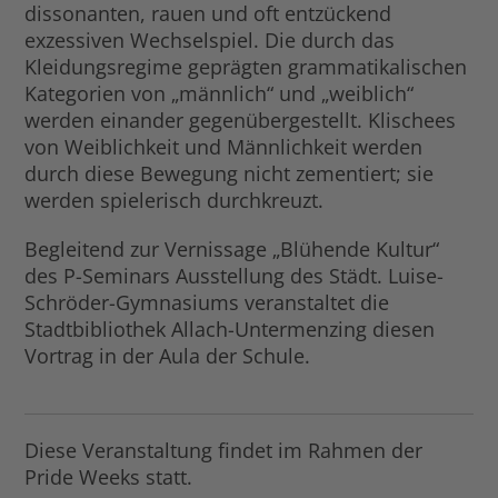
dissonanten, rauen und oft entzückend
exzessiven Wechselspiel. Die durch das
Kleidungsregime geprägten grammatikalischen
Kategorien von „männlich“ und „weiblich“
werden einander gegenübergestellt. Klischees
von Weiblichkeit und Männlichkeit werden
durch diese Bewegung nicht zementiert; sie
werden spielerisch durchkreuzt.
Begleitend zur Vernissage „Blühende Kultur“
des P-Seminars Ausstellung des Städt. Luise-
Schröder-Gymnasiums veranstaltet die
Stadtbibliothek Allach-Untermenzing diesen
Vortrag in der Aula der Schule.
Diese Veranstaltung findet im Rahmen der
Pride Weeks statt.