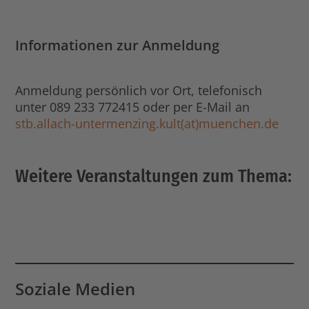
Informationen zur Anmeldung
Anmeldung persönlich vor Ort, telefonisch
unter 089 233 772415 oder per E-Mail an
stb.allach-untermenzing.kult(at)muenchen.de
Weitere Veranstaltungen zum Thema:
Soziale Medien