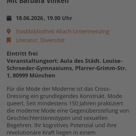
Mit Barbara Vinken
18.06.2026
, 19.00 Uhr
Stadtbibliothek Allach-Untermenzing
Literatur,
Diversität
Eintritt frei
Veranstaltungsort: Aula des Städt. Louise-
Schroeder-Gymnasiums, Pfarrer-Grimm-Str.
1, 80999 München
Für die Mode der Moderne ist das Cross-
Dressing ein grundlegendes Konstrukt. Mode
queert. Seit mindestens 150 Jahren praktiziert
die moderne Mode eine Gegenüberstellung von
Geschlechterstereotypen und sexuellen
Begehren. Ihr kognitives Potenzial und ihre
revolutionäre Kraft liegen in einem