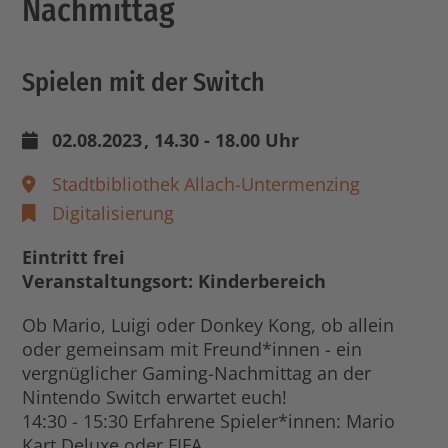
Nachmittag
Spielen mit der Switch
02.08.2023
, 14.30 - 18.00 Uhr
Stadtbibliothek Allach-Untermenzing
Digitalisierung
Eintritt frei
Veranstaltungsort: Kinderbereich
Ob Mario, Luigi oder Donkey Kong, ob allein
oder gemeinsam mit Freund*innen - ein
vergnüglicher Gaming-Nachmittag an der
Nintendo Switch erwartet euch!
14:30 - 15:30 Erfahrene Spieler*innen: Mario
Kart Deluxe oder FIFA