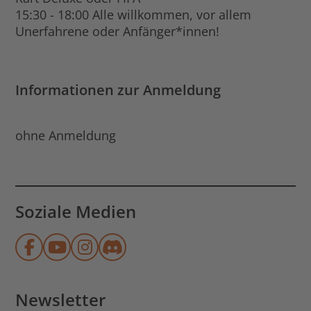
15:30 - 18:00 Alle willkommen, vor allem
Unerfahrene oder Anfänger*innen!
Informationen zur Anmeldung
ohne Anmeldung
Soziale Medien
Münchner Stadtbibliothek auf Face
Münchner Stadtbibliothek auf Y
Münchner Stadtbibliothek au
Münchner Stadtbibliothek
Newsletter