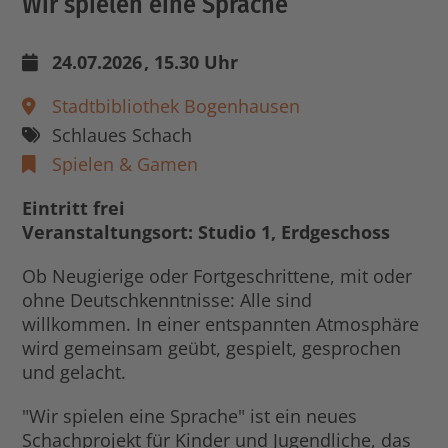
Wir spielen eine Sprache
24.07.2026
, 15.30 Uhr
Stadtbibliothek Bogenhausen
Schlaues Schach
Spielen & Gamen
Eintritt frei
Veranstaltungsort: Studio 1, Erdgeschoss
Ob Neugierige oder Fortgeschrittene, mit oder
ohne Deutschkenntnisse: Alle sind
willkommen. In einer entspannten Atmosphäre
wird gemeinsam geübt, gespielt, gesprochen
und gelacht.
"Wir spielen eine Sprache" ist ein neues
Schachprojekt für Kinder und Jugendliche, das