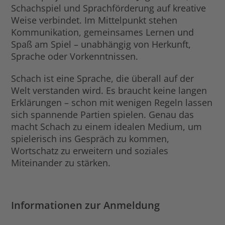
Schachspiel und Sprachförderung auf kreative
Weise verbindet. Im Mittelpunkt stehen
Kommunikation, gemeinsames Lernen und
Spaß am Spiel – unabhängig von Herkunft,
Sprache oder Vorkenntnissen.
Schach ist eine Sprache, die überall auf der
Welt verstanden wird. Es braucht keine langen
Erklärungen – schon mit wenigen Regeln lassen
sich spannende Partien spielen. Genau das
macht Schach zu einem idealen Medium, um
spielerisch ins Gespräch zu kommen,
Wortschatz zu erweitern und soziales
Miteinander zu stärken.
Informationen zur Anmeldung