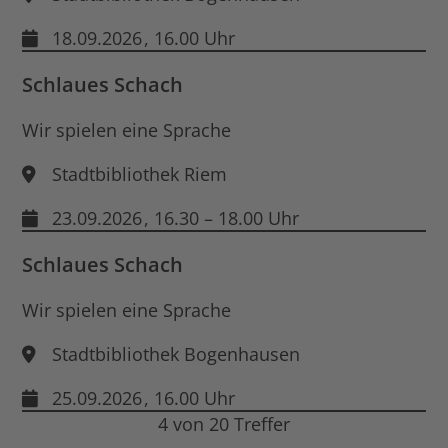
18.09.2026
, 16.00 Uhr
Schlaues Schach
Wir spielen eine Sprache
Stadtbibliothek Riem
23.09.2026
, 16.30 – 18.00 Uhr
Schlaues Schach
Wir spielen eine Sprache
Stadtbibliothek Bogenhausen
25.09.2026
, 16.00 Uhr
4 von 20 Treffer