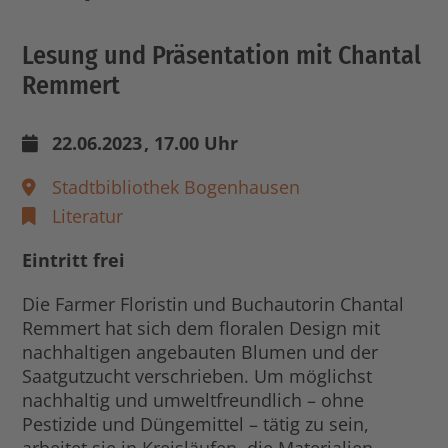
Lesung und Präsentation mit Chantal
Remmert
22.06.2023
, 17.00 Uhr
Stadtbibliothek Bogenhausen
Literatur
Eintritt frei
Die Farmer Floristin und Buchautorin Chantal
Remmert hat sich dem floralen Design mit
nachhaltigen angebauten Blumen und der
Saatgutzucht verschrieben. Um möglichst
nachhaltig und umweltfreundlich – ohne
Pestizide und Düngemittel – tätig zu sein,