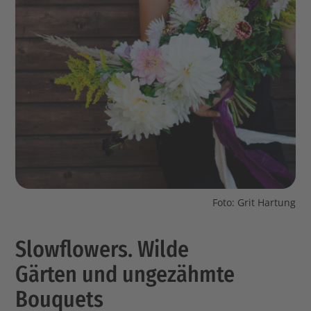
Foto: Grit Hartung
Slowflowers. Wilde
Gärten und ungezähmte
Bouquets