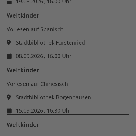
19.08.2026
, 16.00 Uhr
Weltkinder
Vorlesen auf Spanisch
Stadtbibliothek Fürstenried
08.09.2026
, 16.00 Uhr
Weltkinder
Vorlesen auf Chinesisch
Stadtbibliothek Bogenhausen
15.09.2026
, 16.30 Uhr
Weltkinder