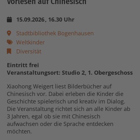
Vorlesen auf Chinesisch
15.09.2026
, 16.30 Uhr
Stadtbibliothek Bogenhausen
Weltkinder
Diversität
Eintritt frei
Veranstaltungsort: Studio 2, 1. Obergeschoss
Xiaohong Weigert liest Bilderbücher auf
Chinesisch vor. Dabei erleben die Kinder die
Geschichte spielerisch und kreativ im Dialog.
Die Veranstaltung richtet sich an alle Kinder ab
3 Jahren, egal ob sie mit Chinesisch
aufwachsen oder die Sprache entdecken
möchten.