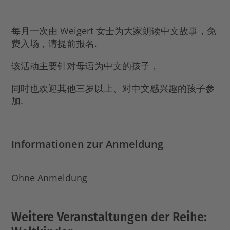
每月一次由 Weigert 女士为大家朗读中文故事，免
费入场，请提前报名.
该活动主要针对母语为中文的孩子，
同时也欢迎其他三岁以上、对中文感兴趣的孩子参
加.
Informationen zur Anmeldung
Ohne Anmeldung
Weitere Veranstaltungen der Reihe: