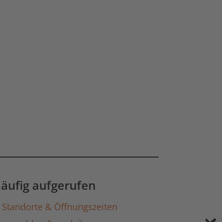
äufig aufgerufen
Standorte & Öffnungszeiten