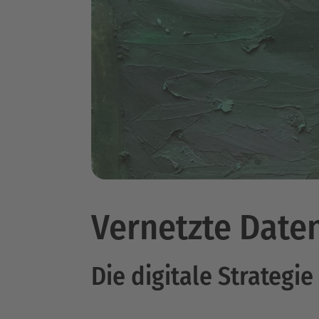
Vernetzte Date
Die digitale Strategi