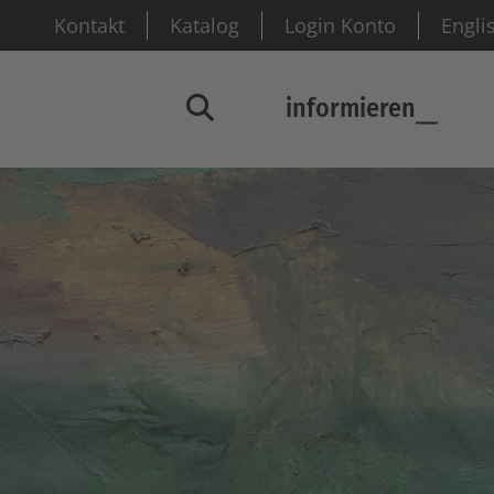
Kontakt
Katalog
Login Konto
Engli
informieren
Suchfenster