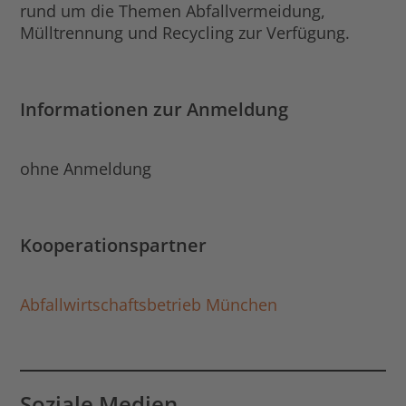
rund um die Themen Abfallvermeidung,
Mülltrennung und Recycling zur Verfügung.
Informationen zur Anmeldung
ohne Anmeldung
Kooperationspartner
Abfallwirtschaftsbetrieb München
Soziale Medien