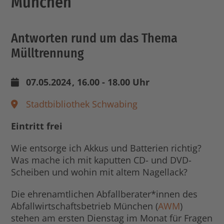
München
Antworten rund um das Thema
Mülltrennung
07.05.2024
, 16.00 - 18.00 Uhr
Stadtbibliothek Schwabing
Eintritt frei
Wie entsorge ich Akkus und Batterien richtig?
Was mache ich mit kaputten CD- und DVD-
Scheiben und wohin mit altem Nagellack?
Die ehrenamtlichen Abfallberater*innen des
Abfallwirtschaftsbetrieb München (
AWM
)
stehen am ersten Dienstag im Monat für Fragen