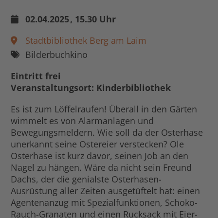
02.04.2025
, 15.30 Uhr
Stadtbibliothek Berg am Laim
Bilderbuchkino
Eintritt frei
Veranstaltungsort: Kinderbibliothek
Es ist zum Löffelraufen! Überall in den Gärten
wimmelt es von Alarmanlagen und
Bewegungsmeldern. Wie soll da der Osterhase
unerkannt seine Ostereier verstecken? Ole
Osterhase ist kurz davor, seinen Job an den
Nagel zu hängen. Wäre da nicht sein Freund
Dachs, der die genialste Osterhasen-
Ausrüstung aller Zeiten ausgetüftelt hat: einen
Agentenanzug mit Spezialfunktionen, Schoko-
Rauch-Granaten und einen Rucksack mit Eier-