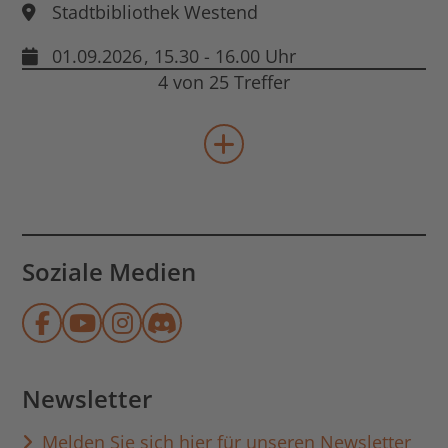
Stadtbibliothek Westend
01.09.2026
, 15.30 - 16.00 Uhr
4 von 25 Treffer
mehr Veranstaltungen lad
Soziale Medien
Münchner Stadtbibliothek auf Face
Münchner Stadtbibliothek auf Y
Münchner Stadtbibliothek au
Münchner Stadtbibliothek
Newsletter
Melden Sie sich hier für unseren Newsletter