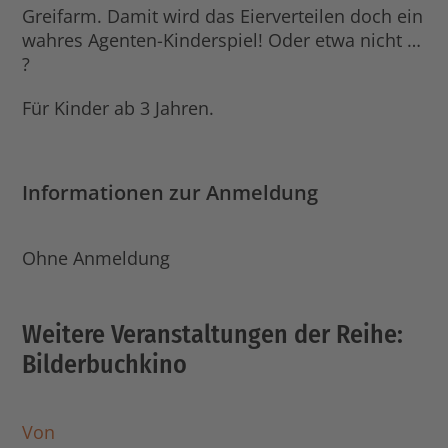
Greifarm. Damit wird das Eierverteilen doch ein
wahres Agenten-Kinderspiel! Oder etwa nicht …
?
Für Kinder ab 3 Jahren.
Informationen zur Anmeldung
Ohne Anmeldung
Weitere Veranstaltungen der Reihe:
Bilderbuchkino
Von