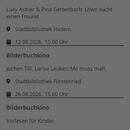
Lucy Astner & Pina Gertenbach: Löwe sucht
einen Freund
Stadtbibliothek Hadern
12.08.2026
, 15.00 Uhr
Bilderbuchkino
Jochen Till, Larisa Lauber: Mo muss mal!
Stadtbibliothek Fürstenried
26.08.2026
, 15.00 Uhr
Bilderbuchkino
Vorlesen für Kinder