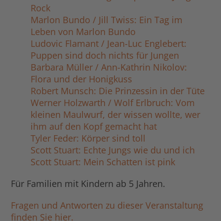
Rock
Marlon Bundo / Jill Twiss: Ein Tag im
Leben von Marlon Bundo
Ludovic Flamant / Jean-Luc Englebert:
Puppen sind doch nichts für Jungen
Barbara Müller / Ann-Kathrin Nikolov:
Flora und der Honigkuss
Robert Munsch: Die Prinzessin in der Tüte
Werner Holzwarth / Wolf Erlbruch: Vom
kleinen Maulwurf, der wissen wollte, wer
ihm auf den Kopf gemacht hat
Tyler Feder: Körper sind toll
Scott Stuart: Echte Jungs wie du und ich
Scott Stuart: Mein Schatten ist pink
Für Familien mit Kindern ab 5 Jahren.
Fragen und Antworten zu dieser Veranstaltung
finden Sie hier.