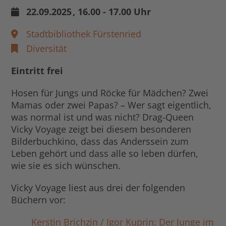
22.09.2025
, 16.00 - 17.00 Uhr
Stadtbibliothek Fürstenried
Diversität
Eintritt frei
Hosen für Jungs und Röcke für Mädchen? Zwei
Mamas oder zwei Papas? – Wer sagt eigentlich,
was normal ist und was nicht? Drag-Queen
Vicky Voyage zeigt bei diesem besonderen
Bilderbuchkino, dass das Anderssein zum
Leben gehört und dass alle so leben dürfen,
wie sie es sich wünschen.
Vicky Voyage liest aus drei der folgenden
Büchern vor:
Kerstin Brichzin / Igor Kuprin: Der Junge im