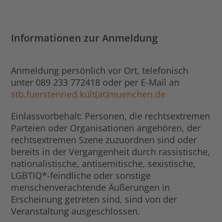
Informationen zur Anmeldung
Anmeldung persönlich vor Ort, telefonisch
unter 089 233 772418 oder per E-Mail an
stb.fuerstenried.kult(at)muenchen.de
Einlassvorbehalt: Personen, die rechtsextremen
Parteien oder Organisationen angehören, der
rechtsextremen Szene zuzuordnen sind oder
bereits in der Vergangenheit durch rassistische,
nationalistische, antisemitische, sexistische,
LGBTIQ*-feindliche oder sonstige
menschenverachtende Äußerungen in
Erscheinung getreten sind, sind von der
Veranstaltung ausgeschlossen.