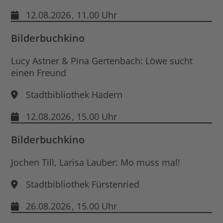
12.08.2026
, 11.00 Uhr
Bilderbuchkino
Lucy Astner & Pina Gertenbach: Löwe sucht
einen Freund
Stadtbibliothek Hadern
12.08.2026
, 15.00 Uhr
Bilderbuchkino
Jochen Till, Larisa Lauber: Mo muss mal!
Stadtbibliothek Fürstenried
26.08.2026
, 15.00 Uhr