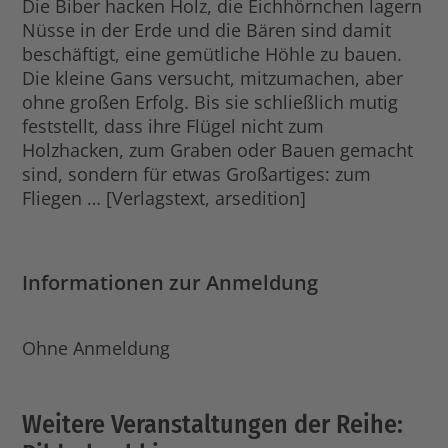
Die Biber hacken Holz, die Eichhörnchen lagern
Nüsse in der Erde und die Bären sind damit
beschäftigt, eine gemütliche Höhle zu bauen.
Die kleine Gans versucht, mitzumachen, aber
ohne großen Erfolg. Bis sie schließlich mutig
feststellt, dass ihre Flügel nicht zum
Holzhacken, zum Graben oder Bauen gemacht
sind, sondern für etwas Großartiges: zum
Fliegen … [Verlagstext, arsedition]
Informationen zur Anmeldung
Ohne Anmeldung
Weitere Veranstaltungen der Reihe: