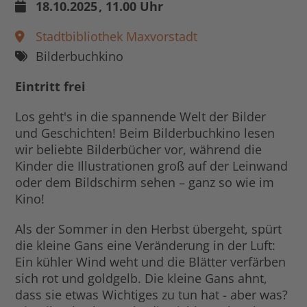
18.10.2025
, 11.00 Uhr
Stadtbibliothek Maxvorstadt
Bilderbuchkino
Eintritt frei
Los geht's in die spannende Welt der Bilder
und Geschichten! Beim Bilderbuchkino lesen
wir beliebte Bilderbücher vor, während die
Kinder die Illustrationen groß auf der Leinwand
oder dem Bildschirm sehen – ganz so wie im
Kino!
Als der Sommer in den Herbst übergeht, spürt
die kleine Gans eine Veränderung in der Luft:
Ein kühler Wind weht und die Blätter verfärben
sich rot und goldgelb. Die kleine Gans ahnt,
dass sie etwas Wichtiges zu tun hat - aber was?