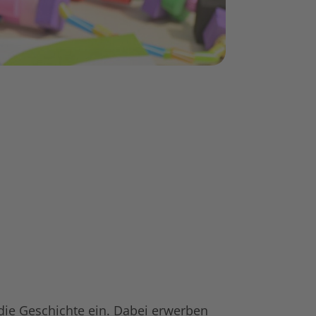
 die Geschichte ein. Dabei erwerben