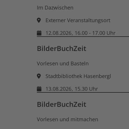
Im Dazwischen
Externer Veranstaltungsort
12.08.2026
, 16.00 - 17.00 Uhr
BilderBuchZeit
Vorlesen und Basteln
Stadtbibliothek Hasenbergl
13.08.2026
, 15.30 Uhr
BilderBuchZeit
Vorlesen und mitmachen