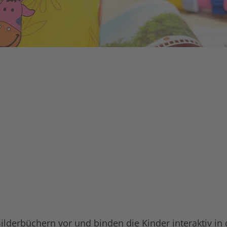
Bilderbüchern vor und binden die Kinder interaktiv in