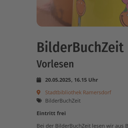
BilderBuchZeit
Vorlesen
20.05.2025
, 16.15 Uhr
Stadtbibliothek Ramersdorf
BilderBuchZeit
Eintritt frei
Bei der BilderBuchZeit lesen wir aus 