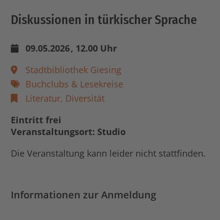
Diskussionen in türkischer Sprache
09.05.2026
, 12.00 Uhr
Stadtbibliothek Giesing
Buchclubs & Lesekreise
Literatur,
Diversität
Eintritt frei
Veranstaltungsort: Studio
Die Veranstaltung kann leider nicht stattfinden.
Informationen zur Anmeldung