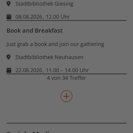
Stadtbibliothek Giesing
08.08.2026
, 12.00 Uhr
Book and Breakfast
Just grab a book and join our gathering
Stadtbibliothek Neuhausen
22.08.2026
, 11.00 – 14.00 Uhr
4 von 34 Treffer
mehr Veranstaltungen lad