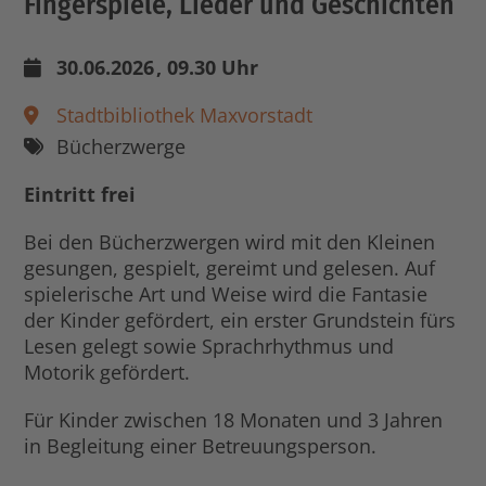
Fingerspiele, Lieder und Geschichten
30.06.2026
, 09.30 Uhr
Stadtbibliothek Maxvorstadt
Bücherzwerge
Eintritt frei
Bei den Bücherzwergen wird mit den Kleinen
gesungen, gespielt, gereimt und gelesen. Auf
spielerische Art und Weise wird die Fantasie
der Kinder gefördert, ein erster Grundstein fürs
Lesen gelegt sowie Sprachrhythmus und
Motorik gefördert.
Für Kinder zwischen 18 Monaten und 3 Jahren
in Begleitung einer Betreuungsperson.