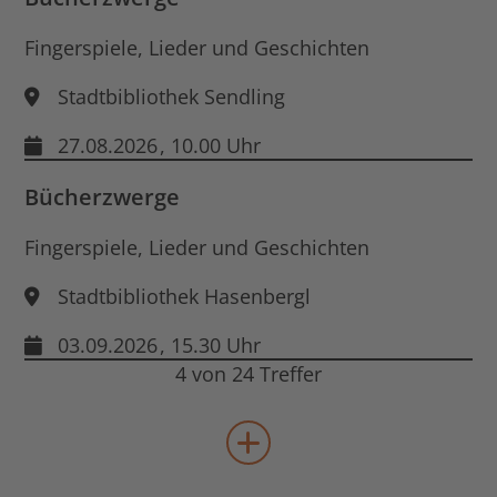
Fingerspiele, Lieder und Geschichten
Stadtbibliothek Sendling
27.08.2026
, 10.00 Uhr
Bücherzwerge
Fingerspiele, Lieder und Geschichten
Stadtbibliothek Hasenbergl
03.09.2026
, 15.30 Uhr
4 von 24 Treffer
mehr Veranstaltungen lad