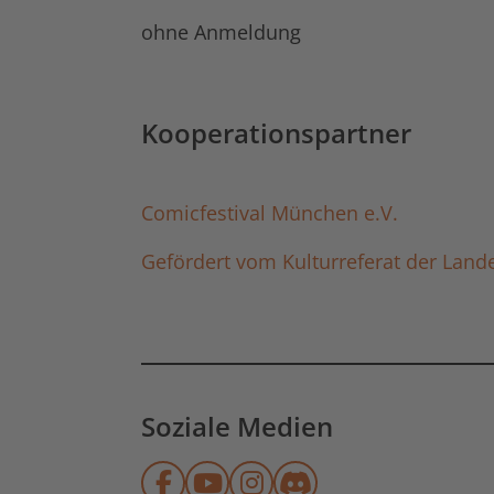
ohne Anmeldung
Kooperationspartner
Comicfestival München e.V.
Gefördert vom Kulturreferat der Lan
Soziale Medien