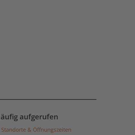
äufig aufgerufen
Standorte & Öffnungszeiten