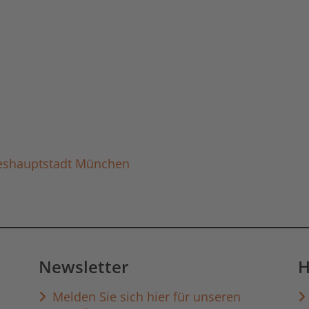
deshauptstadt München
Newsletter
H
Melden Sie sich hier für unseren