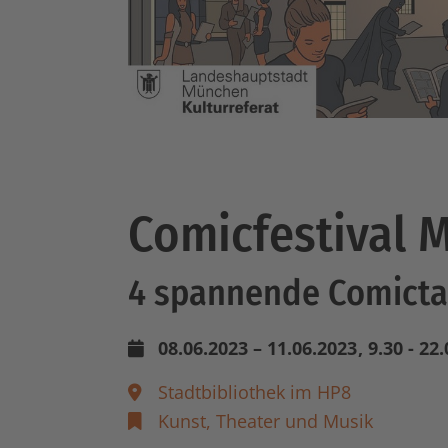
Comicfestival 
4 spannende Comicta
08.06.2023 – 11.06.2023
, 9.30 - 22
Stadtbibliothek im HP8
Kunst, Theater und Musik