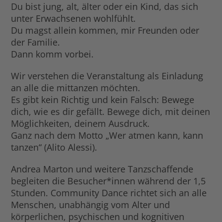
Du bist jung, alt, älter oder ein Kind, das sich
unter Erwachsenen wohlfühlt.
Du magst allein kommen, mir Freunden oder
der Familie.
Dann komm vorbei.
Wir verstehen die Veranstaltung als Einladung
an alle die mittanzen möchten.
Es gibt kein Richtig und kein Falsch: Bewege
dich, wie es dir gefällt. Bewege dich, mit deinen
Möglichkeiten, deinem Ausdruck.
Ganz nach dem Motto „Wer atmen kann, kann
tanzen“ (Alito Alessi).
Andrea Marton und weitere Tanzschaffende
begleiten die Besucher*innen während der 1,5
Stunden. Community Dance richtet sich an alle
Menschen, unabhängig vom Alter und
körperlichen, psychischen und kognitiven