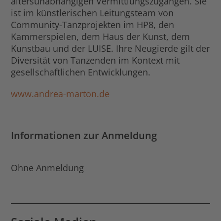
altersunabhängigen Vermittlungszugängen. Sie
ist im künstlerischen Leitungsteam von
Community-Tanzprojekten im HP8, den
Kammerspielen, dem Haus der Kunst, dem
Kunstbau und der LUISE. Ihre Neugierde gilt der
Diversität von Tanzenden im Kontext mit
gesellschaftlichen Entwicklungen.
www.andrea-marton.de
Informationen zur Anmeldung
Ohne Anmeldung