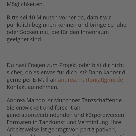
Möglichkeiten.
Bitte sei 10 Minuten vorher da, damit wir
pünktlich beginnen können und bringe Schuhe
oder Socken mit, die für den Innenraum
geeignet sind.
Du hast Fragen zum Projekt oder bist dir nicht
sicher, ob es etwas für dich ist? Dann kannst du
gerne per E-Mail an
andrea.marton(at)gmx.de
Kontakt aufnehmen.
Andrea Marton ist Münchner Tanzschaffende.
Sie entwickelt und forscht an
generationsverbindenden und körperdiversen
Formaten in Tanzkunst und Vermittlung. Ihre
Arbeitsweise ist geprägt von partizipativen,