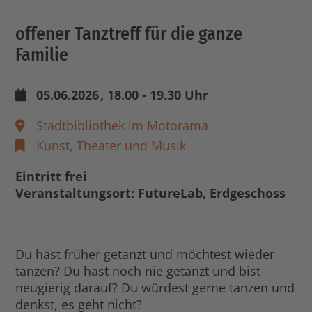
offener Tanztreff für die ganze
Familie
05.06.2026
, 18.00 - 19.30 Uhr
Stadtbibliothek im Motorama
Kunst, Theater und Musik
Eintritt frei
Veranstaltungsort: FutureLab, Erdgeschoss
Du hast früher getanzt und möchtest wieder
tanzen? Du hast noch nie getanzt und bist
neugierig darauf? Du würdest gerne tanzen und
denkst, es geht nicht?