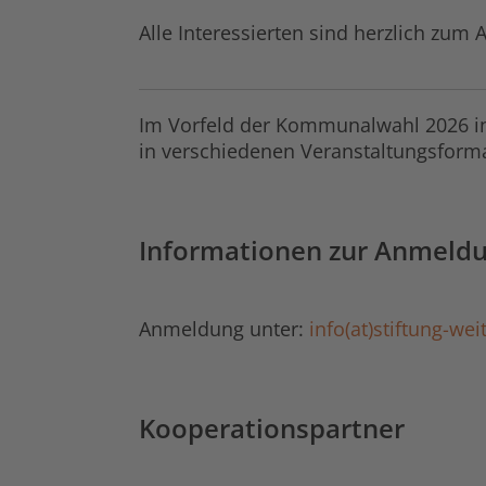
Alle Interessierten sind herzlich zu
Im Vorfeld der Kommunalwahl 2026 in
in verschiedenen Veranstaltungsfor
Informationen zur Anmeld
Anmeldung unter:
info(at)stiftung-we
Kooperationspartner