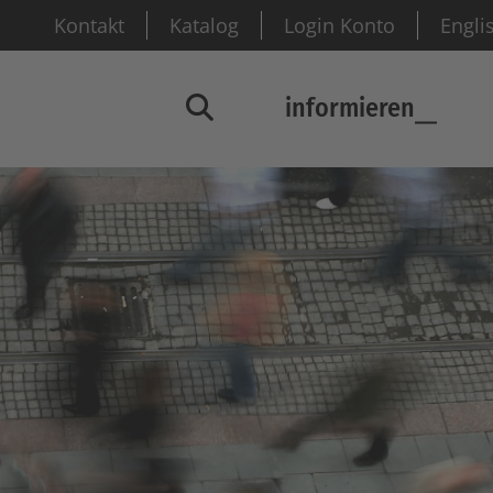
Kontakt
Katalog
Login Konto
Engli
informieren
Suchfenster