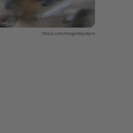
iStock.com/imagedepotpro