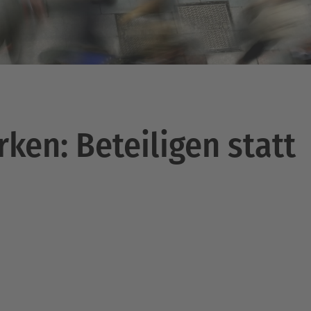
ken: Beteiligen statt