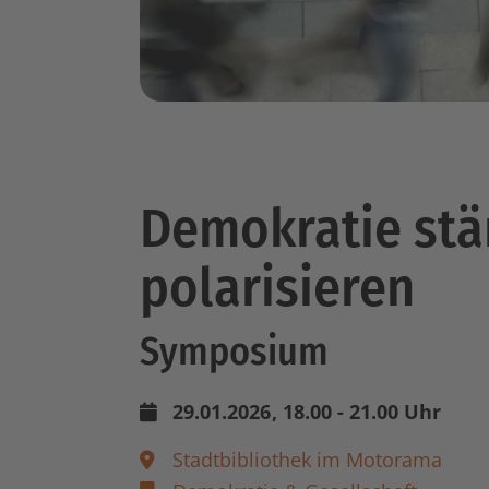
Demokratie stär
polarisieren
Symposium
29.01.2026
, 18.00 - 21.00 Uhr
Stadtbibliothek im Motorama