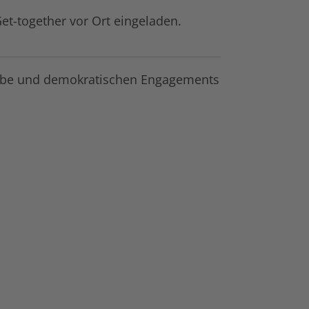
et-together vor Ort eingeladen.
habe und demokratischen Engagements