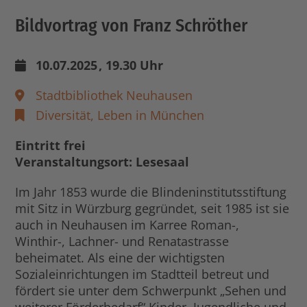
Bildvortrag von Franz Schröther
10.07.2025
, 19.30 Uhr
Stadtbibliothek Neuhausen
Diversität,
Leben in München
Eintritt frei
Veranstaltungsort: Lesesaal
Im Jahr 1853 wurde die Blindeninstitutsstiftung
mit Sitz in Würzburg gegründet, seit 1985 ist sie
auch in Neuhausen im Karree Roman-,
Winthir-, Lachner- und Renatastrasse
beheimatet. Als eine der wichtigsten
Sozialeinrichtungen im Stadtteil betreut und
fördert sie unter dem Schwerpunkt „Sehen und