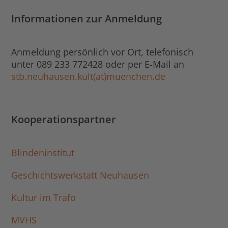
Informationen zur Anmeldung
Anmeldung persönlich vor Ort, telefonisch
unter 089 233 772428 oder per E-Mail an
stb.neuhausen.kult(at)muenchen.de
Kooperationspartner
Blindeninstitut
Geschichtswerkstatt Neuhausen
Kultur im Trafo
MVHS