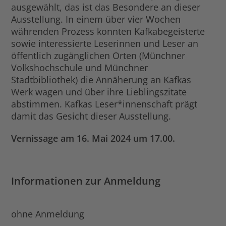
ausgewählt, das ist das Besondere an dieser
Ausstellung. In einem über vier Wochen
währenden Prozess konnten Kafkabegeisterte
sowie interessierte Leserinnen und Leser an
öffentlich zugänglichen Orten (Münchner
Volkshochschule und Münchner
Stadtbibliothek) die Annäherung an Kafkas
Werk wagen und über ihre Lieblingszitate
abstimmen. Kafkas Leser*innenschaft prägt
damit das Gesicht dieser Ausstellung.
Vernissage am 16. Mai 2024 um 17.00.
Informationen zur Anmeldung
ohne Anmeldung