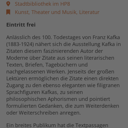
Stadtbibliothek im HP8
Kunst, Theater und Musik,
Literatur
Eintritt frei
Anlässlich des 100. Todestages von Franz Kafka
(1883-1924) nähert sich die Ausstellung Kafka in
Zitaten diesem faszinierenden Autor der
Moderne über Zitate aus seinen literarischen
Texten, Briefen, Tagebüchern und
nachgelassenen Werken. Jenseits der großen
Lektüren ermöglichen die Zitate einen direkten
Zugang zu den ebenso eleganten wie filigranen
Sprachfiguren Kafkas, zu seinen
philosophischen Aphorismen und pointiert
formulierten Gedanken, die zum Weiterdenken
oder Weiterschreiben anregen.
Ein breites Publikum hat die Textpassagen