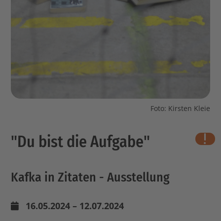
Foto: Kirsten Kleie
"Du bist die Aufgabe"
wichti
Kafka in Zitaten - Ausstellung
16.05.2024 – 12.07.2024