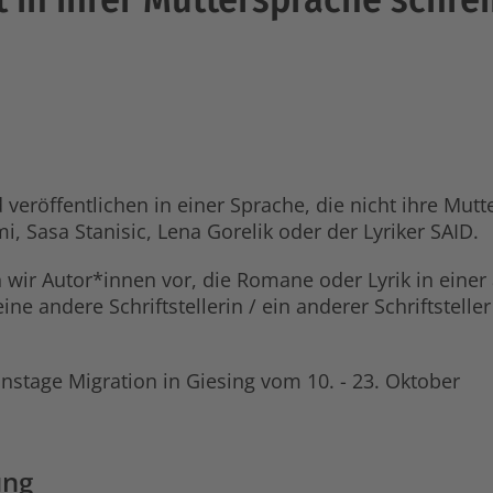
veröffentlichen in einer Sprache, die nicht ihre Mutt
, Sasa Stanisic, Lena Gorelik oder der Lyriker SAID.
 wir Autor*innen vor, die Romane oder Lyrik in einer
eine andere Schriftstellerin / ein anderer Schriftstell
nstage Migration in Giesing vom 10. - 23. Oktober
ung