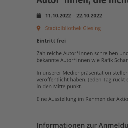
11.10.2022 – 22.10.2022
Stadtbibliothek Giesing
Eintritt frei
Zahlreiche Autor*innen schreiben und 
bekannte Autor*innen wie Rafik Schami
In unserer Medienpräsentation stellen
veröffentlicht haben. Jeden Tag rückt 
in den Mittelpunkt.
Eine Ausstellung im Rahmen der Aktio
Informationen zur Anmeld