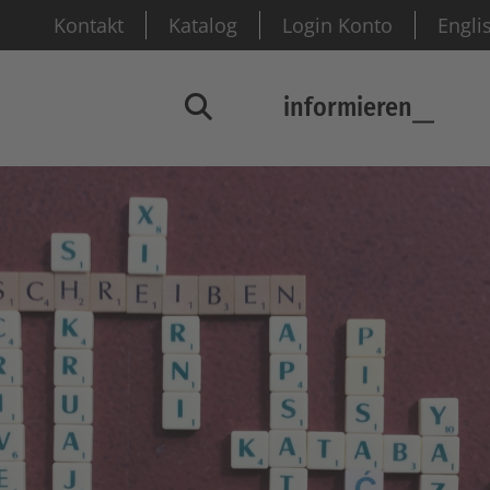
Kontakt
Katalog
Login Konto
Engli
informieren
Suchfenster