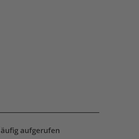
äufig aufgerufen