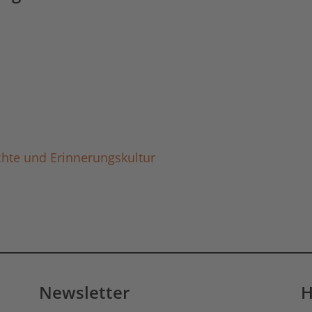
ichte und Erinnerungskultur
Newsletter
H