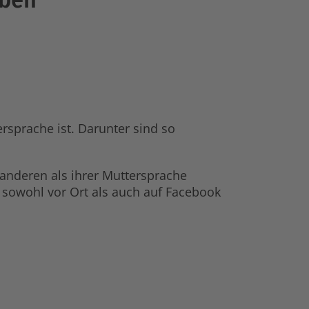
ersprache ist. Darunter sind so
 anderen als ihrer Muttersprache
er sowohl vor Ort als auch auf Facebook