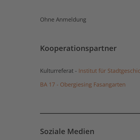
Ohne Anmeldung
Kooperationspartner
Kulturreferat -
Institut für Stadtgesch
BA 17 - Obergiesing Fasangarten
Soziale Medien