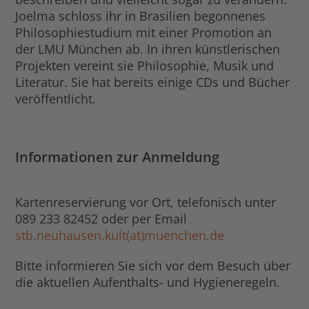
Joelma schloss ihr in Brasilien begonnenes
Philosophiestudium mit einer Promotion an
der LMU München ab. In ihren künstlerischen
Projekten vereint sie Philosophie, Musik und
Literatur. Sie hat bereits einige CDs und Bücher
veröffentlicht.
Informationen zur Anmeldung
Kartenreservierung vor Ort, telefonisch unter
089 233 82452 oder per Email
stb.neuhausen.kult(at)muenchen.de
Bitte informieren Sie sich vor dem Besuch über
die aktuellen Aufenthalts- und Hygieneregeln.