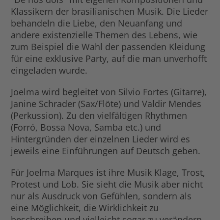
Klassikern der brasilianischen Musik. Die Lieder
behandeln die Liebe, den Neuanfang und
andere existenzielle Themen des Lebens, wie
zum Beispiel die Wahl der passenden Kleidung
für eine exklusive Party, auf die man unverhofft
eingeladen wurde.
Joelma wird begleitet von Silvio Fortes (Gitarre),
Janine Schrader (Sax/Flöte) und Valdir Mendes
(Perkussion). Zu den vielfältigen Rhythmen
(Forró, Bossa Nova, Samba etc.) und
Hintergründen der einzelnen Lieder wird es
jeweils eine Einführungen auf Deutsch geben.
Für Joelma Marques ist ihre Musik Klage, Trost,
Protest und Lob. Sie sieht die Musik aber nicht
nur als Ausdruck von Gefühlen, sondern als
eine Möglichkeit, die Wirklichkeit zu
beschreiben und vielleicht sogar zu verändern.