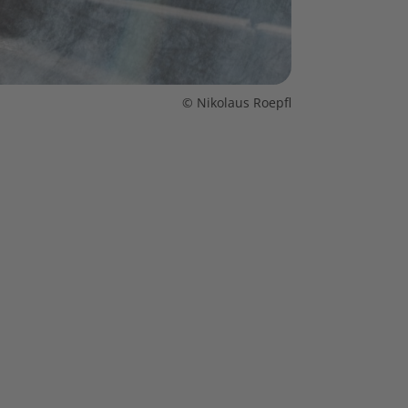
© Nikolaus Roepfl