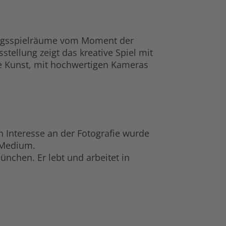
tungsspielräume vom Moment der
tellung zeigt das kreative Spiel mit
ie Kunst, mit hochwertigen Kameras
 Interesse an der Fotografie wurde
s Medium.
ünchen. Er lebt und arbeitet in