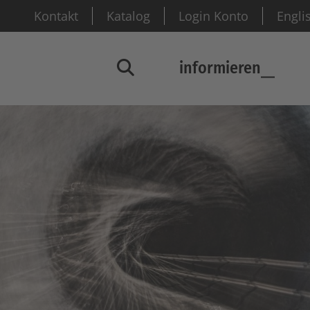
Kontakt
Katalog
Login Konto
Engli
informieren
Suchfenster