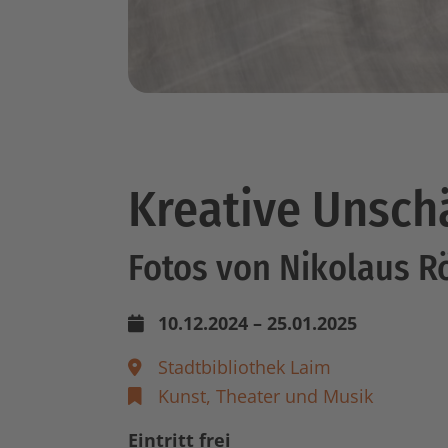
Kreative Unsch
Fotos von Nikolaus R
10.12.2024 – 25.01.2025
Stadtbibliothek Laim
Kunst, Theater und Musik
Eintritt frei