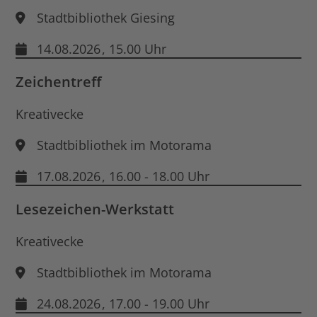
Stadtbibliothek Giesing
14.08.2026
, 15.00 Uhr
Zeichentreff
Kreativecke
Stadtbibliothek im Motorama
17.08.2026
, 16.00 - 18.00 Uhr
Lesezeichen-Werkstatt
Kreativecke
Stadtbibliothek im Motorama
24.08.2026
, 17.00 - 19.00 Uhr