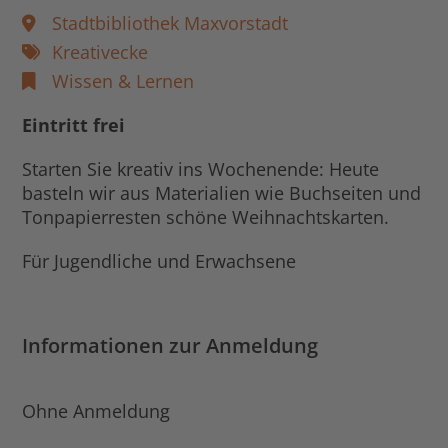
Stadtbibliothek Maxvorstadt
Kreativecke
Wissen & Lernen
Eintritt frei
Starten Sie kreativ ins Wochenende: Heute
basteln wir aus Materialien wie Buchseiten und
Tonpapierresten schöne Weihnachtskarten.
Für Jugendliche und Erwachsene
Informationen zur Anmeldung
Ohne Anmeldung