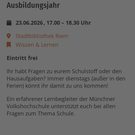
Ausbildungsjahr
23.06.2026
, 17.00 – 18.30 Uhr
Stadtbibliothek Riem
Wissen & Lernen
Eintritt frei
Ihr habt Fragen zu eurem Schulstoff oder den
Hausaufgaben? Immer dienstags (außer in den
Ferien) könnt ihr damit zu uns kommen!
Ein erfahrener Lernbegleiter der Münchner
Volkshochschule unterstützt euch bei allen
Fragen zum Thema Schule.