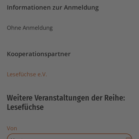
Informationen zur Anmeldung
Ohne Anmeldung
Kooperationspartner
Lesefüchse e.V.
Weitere Veranstaltungen der Reihe:
Lesefüchse
Von
Dat