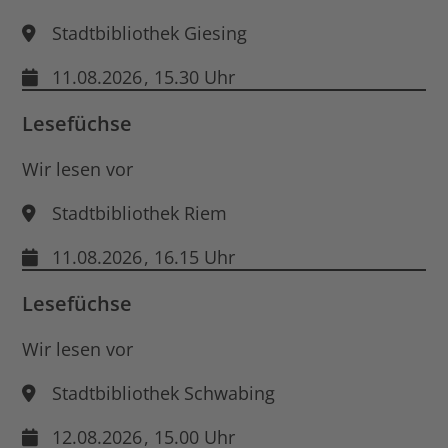
Stadtbibliothek Giesing
11.08.2026
, 15.30 Uhr
Lesefüchse
Wir lesen vor
Stadtbibliothek Riem
11.08.2026
, 16.15 Uhr
Lesefüchse
Wir lesen vor
Stadtbibliothek Schwabing
12.08.2026
, 15.00 Uhr