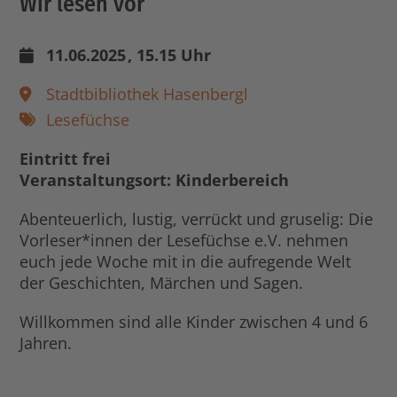
Wir lesen vor
11.06.2025
, 15.15 Uhr
Stadtbibliothek Hasenbergl
Lesefüchse
Eintritt frei
Veranstaltungsort: Kinderbereich
Abenteuerlich, lustig, verrückt und gruselig: Die
Vorleser*innen der Lesefüchse e.V. nehmen
euch jede Woche mit in die aufregende Welt
der Geschichten, Märchen und Sagen.
Willkommen sind alle Kinder zwischen 4 und 6
Jahren.