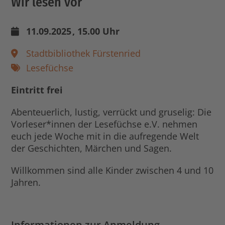
Wir lesen vor
11.09.2025
, 15.00 Uhr
Stadtbibliothek Fürstenried
Lesefüchse
Eintritt frei
Abenteuerlich, lustig, verrückt und gruselig: Die
Vorleser*innen der Lesefüchse e.V. nehmen
euch jede Woche mit in die aufregende Welt
der Geschichten, Märchen und Sagen.
Willkommen sind alle Kinder zwischen 4 und 10
Jahren.
Informationen zur Anmeldung