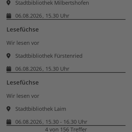
Stadtbibliothek Milbertshofen
06.08.2026
, 15.30 Uhr
Lesefüchse
Wir lesen vor
Stadtbibliothek Fürstenried
06.08.2026
, 15.30 Uhr
Lesefüchse
Wir lesen vor
Stadtbibliothek Laim
06.08.2026
, 15.30 - 16.30 Uhr
4 von 156 Treffer