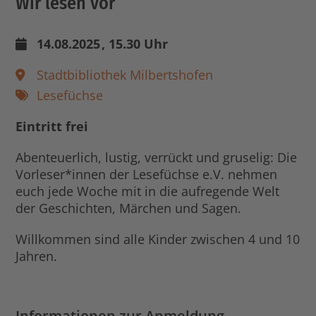
Wir lesen vor
14.08.2025
, 15.30 Uhr
Stadtbibliothek Milbertshofen
Lesefüchse
Eintritt frei
Abenteuerlich, lustig, verrückt und gruselig: Die
Vorleser*innen der Lesefüchse e.V. nehmen
euch jede Woche mit in die aufregende Welt
der Geschichten, Märchen und Sagen.
Willkommen sind alle Kinder zwischen 4 und 10
Jahren.
Informationen zur Anmeldung