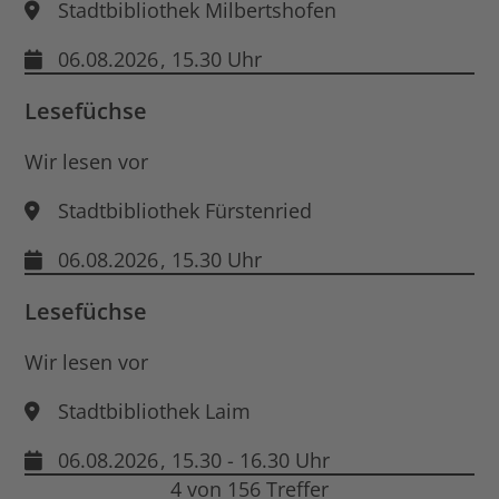
Stadtbibliothek Milbertshofen
06.08.2026
, 15.30 Uhr
Lesefüchse
Wir lesen vor
Stadtbibliothek Fürstenried
06.08.2026
, 15.30 Uhr
Lesefüchse
Wir lesen vor
Stadtbibliothek Laim
06.08.2026
, 15.30 - 16.30 Uhr
4 von 156 Treffer